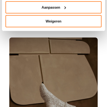
Aanpassen
Weigeren