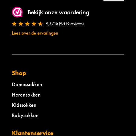
Bekijk onze waardering
9,5/10 (9.449 reviews)
Lees over de ervaringen
Shop
Damessokken
Herensokken
Kidssokken
Babysokken
Klantenservice