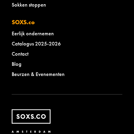
Sokken stoppen
SOXS.co
Eerlijk ondernemen
Catalogus 2025-2026
Contact
Blog
Beurzen & Evenementen