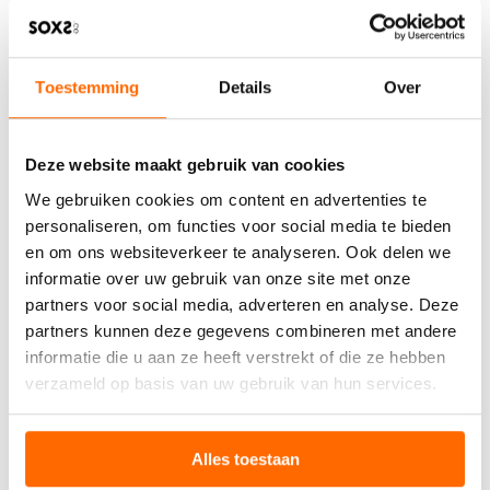
Toestemming
Details
Over
Deze website maakt gebruik van cookies
We gebruiken cookies om content en advertenties te
personaliseren, om functies voor social media te bieden
en om ons websiteverkeer te analyseren. Ook delen we
informatie over uw gebruik van onze site met onze
partners voor social media, adverteren en analyse. Deze
partners kunnen deze gegevens combineren met andere
informatie die u aan ze heeft verstrekt of die ze hebben
verzameld op basis van uw gebruik van hun services.
Alles toestaan