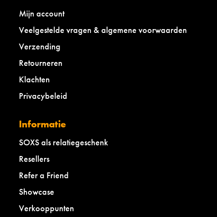
Mijn account
Veelgestelde vragen & algemene voorwaarden
Verzending
Retourneren
Klachten
Privacybeleid
Informatie
SOXS als relatiegeschenk
Resellers
Refer a Friend
Showcase
Verkooppunten