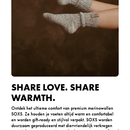
SHARE LOVE. SHARE
WARMTH.
Ontdek het ultieme comfort van premium merinowollen
SOXS. Ze houden je voeten altijd warm en comfortabel
en worden gift-ready en stijlvol verpakt. SOXS worden
duurzaam geproduceerd met diervriendelijk verkregen