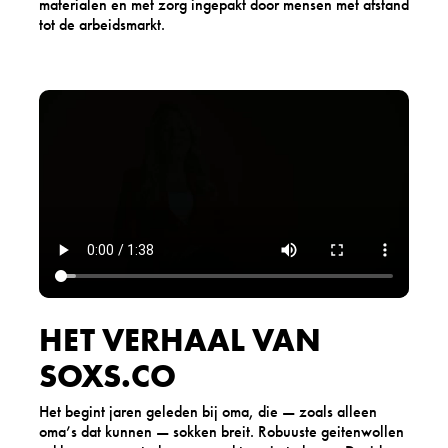
materialen en met zorg ingepakt door mensen met afstand
tot de arbeidsmarkt.
HET VERHAAL VAN
SOXS.CO
Het begint jaren geleden bij oma, die — zoals alleen
oma’s dat kunnen — sokken breit. Robuuste geitenwollen