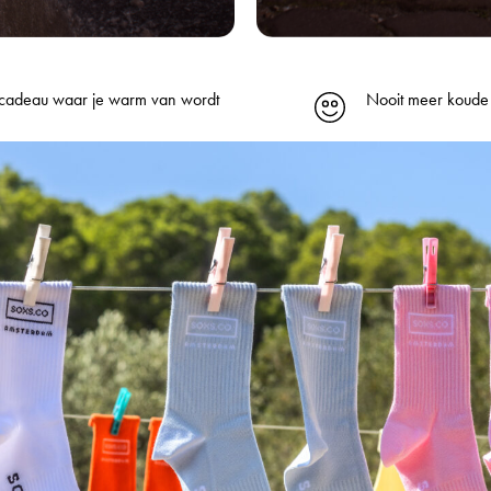
cadeau waar je warm van wordt
Nooit meer koude