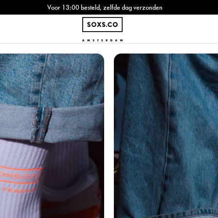
Voor 13:00 besteld, zelfde dag verzonden