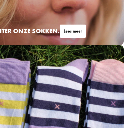
HTER ONZE SOKKEN.
Lees meer