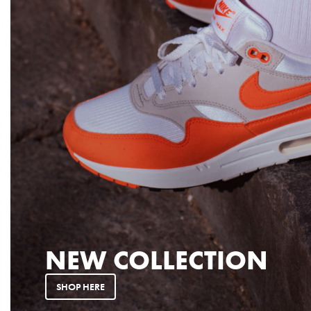
NEW COLLECTION
SHOP HERE