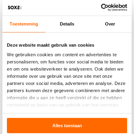
Toestemming
Details
Over
Deze website maakt gebruik van cookies
We gebruiken cookies om content en advertenties te
personaliseren, om functies voor social media te bieden
en om ons websiteverkeer te analyseren. Ook delen we
informatie over uw gebruik van onze site met onze
partners voor social media, adverteren en analyse. Deze
partners kunnen deze gegevens combineren met andere
informatie die u aan ze heeft verstrekt of die ze hebben
verzameld op basis van uw gebruik van hun services.
Alles toestaan