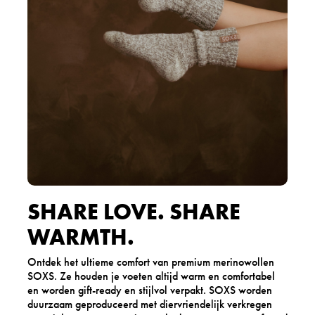
SHARE LOVE. SHARE
WARMTH.
Ontdek het ultieme comfort van premium merinowollen
SOXS. Ze houden je voeten altijd warm en comfortabel
en worden gift-ready en stijlvol verpakt. SOXS worden
duurzaam geproduceerd met diervriendelijk verkregen