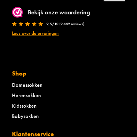
Bekijk onze waardering
9,5/10 (9.449 reviews)
Lees over de ervaringen
Shop
Damessokken
Herensokken
Kidssokken
Babysokken
Klantenservice