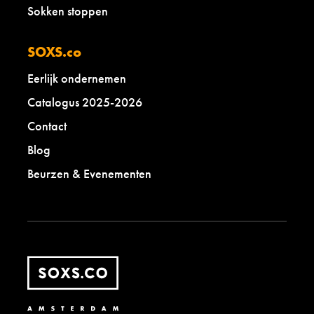
Sokken stoppen
SOXS.co
Eerlijk ondernemen
Catalogus 2025-2026
Contact
Blog
Beurzen & Evenementen