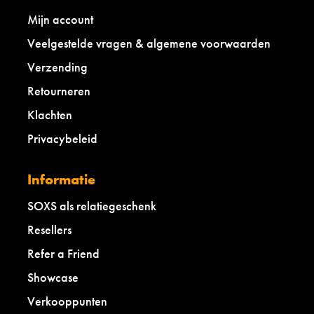
Mijn account
Veelgestelde vragen & algemene voorwaarden
Verzending
Retourneren
Klachten
Privacybeleid
Informatie
SOXS als relatiegeschenk
Resellers
Refer a Friend
Showcase
Verkooppunten