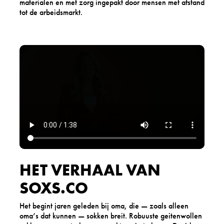
materialen en met zorg ingepakt door mensen met afstand
tot de arbeidsmarkt.
HET VERHAAL VAN
SOXS.CO
Het begint jaren geleden bij oma, die — zoals alleen
oma’s dat kunnen — sokken breit. Robuuste geitenwollen