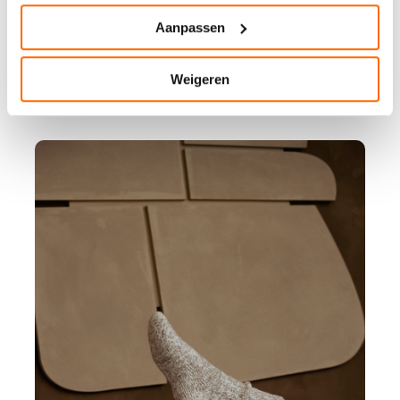
Aanpassen
Weigeren