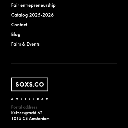
Fair entrepreneurship
Catalog 2025-2026
Contact
Blog
Fairs & Events
Postal address
Keizersgracht 62
1015 CS Amsterdam