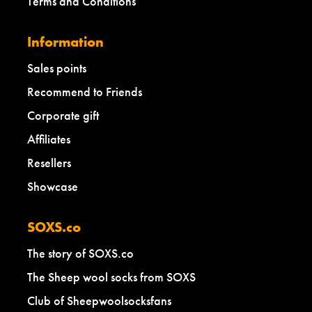
Terms and Conditions
Information
Sales points
Recommend to Friends
Corporate gift
Affiliates
Resellers
Showcase
SOXS.co
The story of SOXS.co
The Sheep wool socks from SOXS
Club of Sheepwoolsocksfans