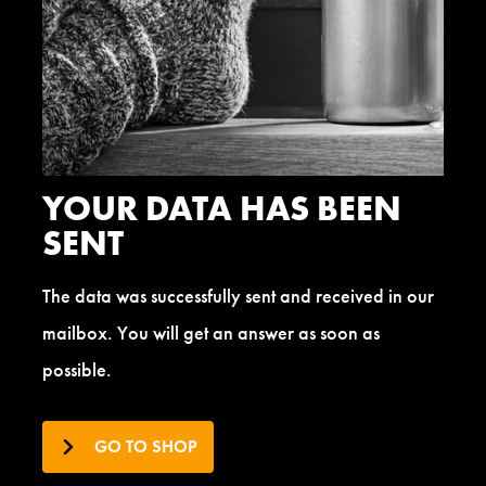
YOUR DATA HAS BEEN
SENT
The data was successfully sent and received in our
mailbox. You will get an answer as soon as
possible.
GO TO SHOP