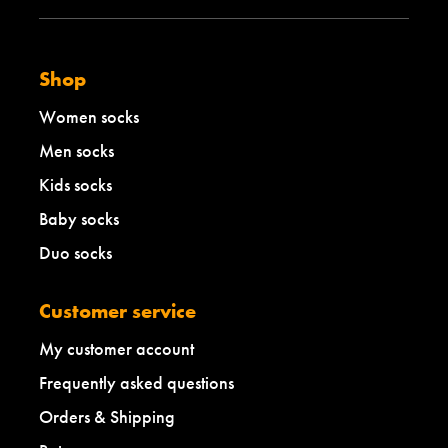
Shop
Women socks
Men socks
Kids socks
Baby socks
Duo socks
Customer service
My customer account
Frequently asked questions
Orders & Shipping