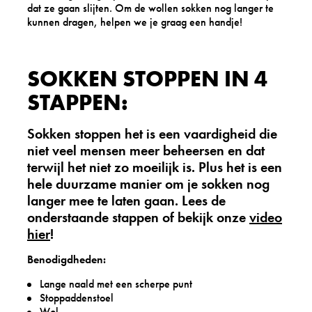
dat ze gaan slijten. Om de wollen sokken nog langer te
kunnen dragen, helpen we je graag een handje!
SOKKEN STOPPEN IN 4
STAPPEN:
Sokken stoppen het is een vaardigheid die
niet veel mensen meer beheersen en dat
terwijl het niet zo moeilijk is. Plus het is een
hele duurzame manier om je sokken nog
langer mee te laten gaan. Lees de
onderstaande stappen of bekijk onze
video
hier
!
Benodigdheden:
Lange naald met een scherpe punt
Stoppaddenstoel
Wol