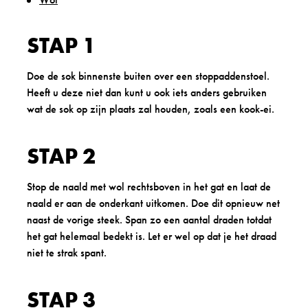
STAP 1
Doe de sok binnenste buiten over een stoppaddenstoel.
Heeft u deze niet dan kunt u ook iets anders gebruiken
wat de sok op zijn plaats zal houden, zoals een kook-ei.
STAP 2
Stop de naald met wol rechtsboven in het gat en laat de
naald er aan de onderkant uitkomen. Doe dit opnieuw net
naast de vorige steek. Span zo een aantal draden totdat
het gat helemaal bedekt is. Let er wel op dat je het draad
niet te strak spant.
STAP 3