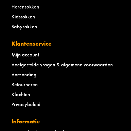
Herensokken
Kidssokken
Babysokken
Klantenservice
Mijn account
Veelgestelde vragen & algemene voorwaarden
Verzending
Retourneren
Klachten
Privacybeleid
Informatie