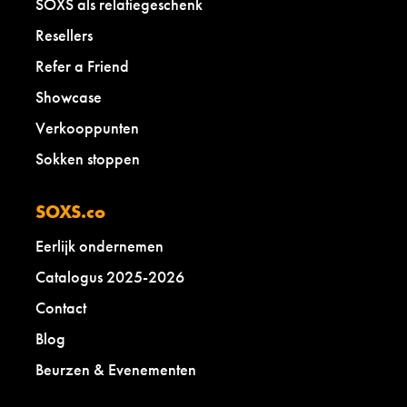
SOXS als relatiegeschenk
Resellers
Refer a Friend
Showcase
Verkooppunten
Sokken stoppen
SOXS.co
Eerlijk ondernemen
Catalogus 2025-2026
Contact
Blog
Beurzen & Evenementen