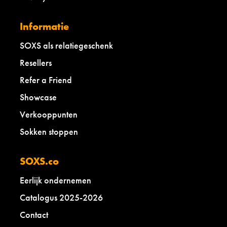
Informatie
SOXS als relatiegeschenk
Resellers
Refer a Friend
Showcase
Verkooppunten
Sokken stoppen
SOXS.co
Eerlijk ondernemen
Catalogus 2025-2026
Contact