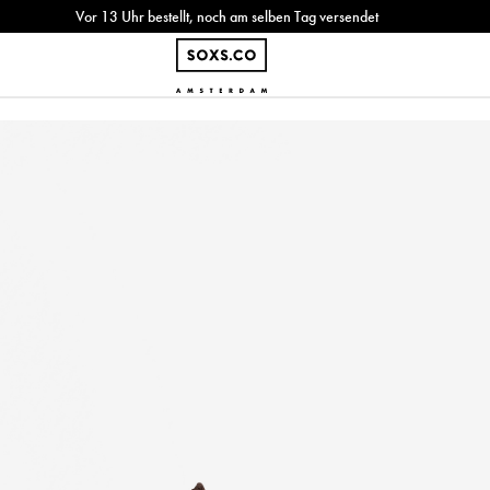
Vor 13 Uhr bestellt, noch am selben Tag versendet