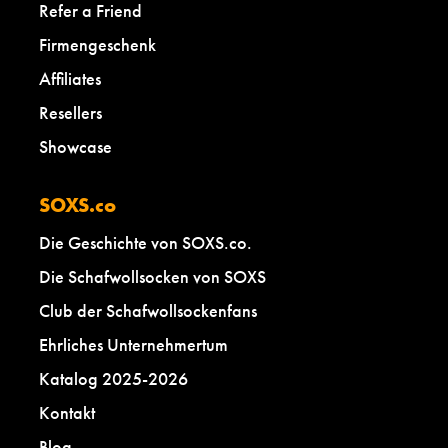
Refer a Friend
Firmengeschenk
Affiliates
Resellers
Showcase
SOXS.co
Die Geschichte von SOXS.co.
Die Schafwollsocken von SOXS
Club der Schafwollsockenfans
Ehrliches Unternehmertum
Katalog 2025-2026
Kontakt
Blog