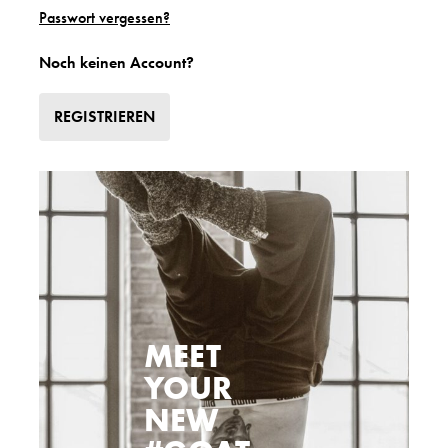
Passwort vergessen?
Noch keinen Account?
REGISTRIEREN
MEET
YOUR
NEW