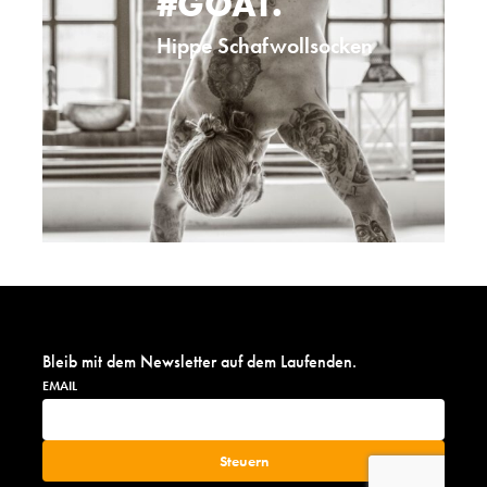
#GOAT.
Hippe Schafwollsocken
Bleib mit dem Newsletter auf dem Laufenden.