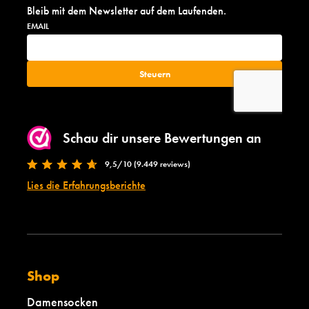
Bleib mit dem Newsletter auf dem Laufenden.
Schau dir unsere Bewertungen an
9,5/10 (9.449 reviews)
Lies die Erfahrungsberichte
Shop
Damensocken