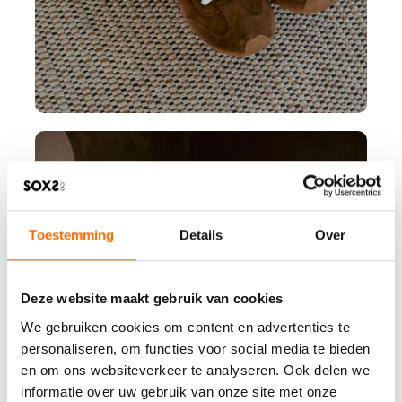
Toestemming
Details
Over
Deze website maakt gebruik van cookies
We gebruiken cookies om content en advertenties te
personaliseren, om functies voor social media te bieden
en om ons websiteverkeer te analyseren. Ook delen we
informatie over uw gebruik van onze site met onze