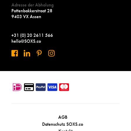
Adresse der Abholung
Pottenbakkerstraat 28
9403 VX Assen
+31 (0) 20 2611 566
hello@SOXS.co
AGB
Datenschutz SOXS.co