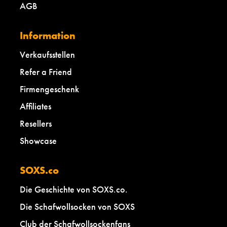
AGB
Information
Verkaufsstellen
Refer a Friend
Firmengeschenk
Affiliates
Resellers
Showcase
SOXS.co
Die Geschichte von SOXS.co.
Die Schafwollsocken von SOXS
Club der Schafwollsockenfans