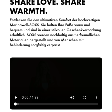
SHARE LOVE. SHARE
WARMTH.
Entdecken Sie den ultimativen Komfort der hochwertigen
Merinowoll-SOXS. Sie halten Ihre Füße warm und
bequem und sind in einer stilvollen Geschenkverpackung
erhältlich. SOXS werden nachhaltig aus tierfreundlichen
Materialien hergestellt und von Menschen mit
Behinderung sorgfältig verpackt.