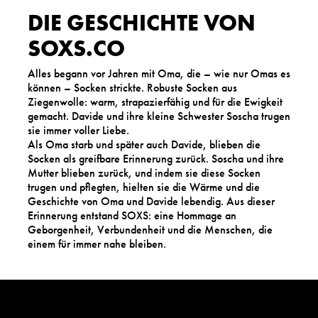
DIE GESCHICHTE VON
SOXS.CO
Alles begann vor Jahren mit Oma, die – wie nur Omas es
können – Socken strickte. Robuste Socken aus
Ziegenwolle: warm, strapazierfähig und für die Ewigkeit
gemacht. Davide und ihre kleine Schwester Soscha trugen
sie immer voller Liebe.
Als Oma starb und später auch Davide, blieben die
Socken als greifbare Erinnerung zurück. Soscha und ihre
Mutter blieben zurück, und indem sie diese Socken
trugen und pflegten, hielten sie die Wärme und die
Geschichte von Oma und Davide lebendig. Aus dieser
Erinnerung entstand SOXS: eine Hommage an
Geborgenheit, Verbundenheit und die Menschen, die
einem für immer nahe bleiben.