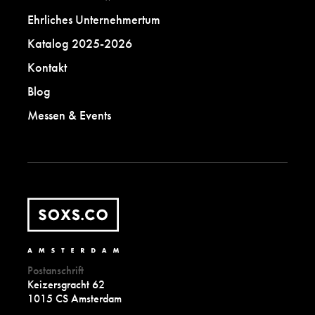
Ehrliches Unternehmertum
Katalog 2025-2026
Kontakt
Blog
Messen & Events
Postanschrift
Keizersgracht 62
1015 CS Amsterdam