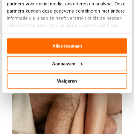
partners voor social media, adverteren en analyse. Deze
partners kunnen deze gegevens combineren met andere
informatie die u aan ze heeft verstrekt of die ze hebben
verzameld op basis van uw gebruik van hun services.
Alles toestaan
Aanpassen
Weigeren