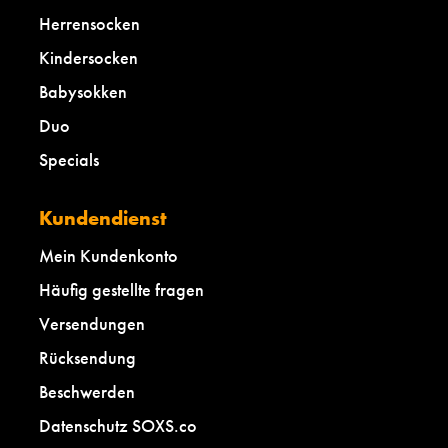
Herrensocken
Kindersocken
Babysokken
Duo
Specials
Kundendienst
Mein Kundenkonto
Häufig gestellte fragen
Versendungen
Rücksendung
Beschwerden
Datenschutz SOXS.co