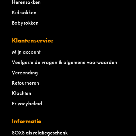
Herensokken
Kidssokken
Babysokken
Klantenservice
Mijn account
Veelgestelde vragen & algemene voorwaarden
Verzending
Retourneren
Klachten
Privacybeleid
Informatie
SOXS als relatiegeschenk