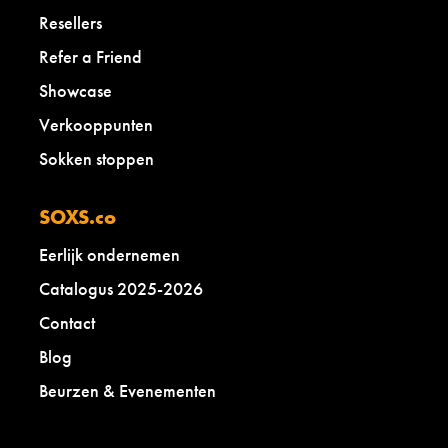
Resellers
Refer a Friend
Showcase
Verkooppunten
Sokken stoppen
SOXS.co
Eerlijk ondernemen
Catalogus 2025-2026
Contact
Blog
Beurzen & Evenementen