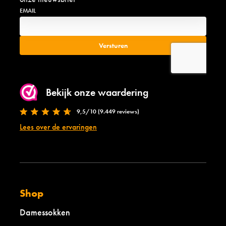
Bekijk onze waardering
9,5/10 (9.449 reviews)
Lees over de ervaringen
Shop
Damessokken