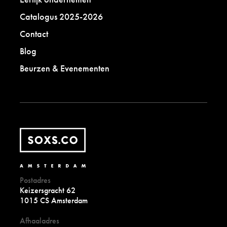
Catalogus 2025-2026
Contact
Blog
Beurzen & Evenementen
Postadres
Keizersgracht 62
1015 CS Amsterdam
Afhaaladres