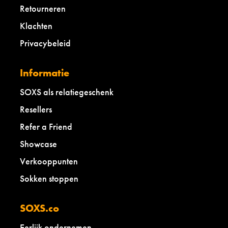
Retourneren
Klachten
Privacybeleid
Informatie
SOXS als relatiegeschenk
Resellers
Refer a Friend
Showcase
Verkooppunten
Sokken stoppen
SOXS.co
Eerlijk ondernemen