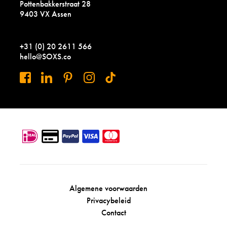
Pottenbakkerstraat 28
9403 VX Assen
+31 (0) 20 2611 566
hello@SOXS.co
Algemene voorwaarden
Privacybeleid
Contact