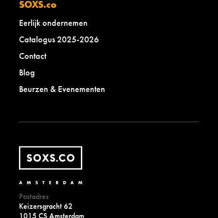
SOXS.co
Eerlijk ondernemen
Catalogus 2025-2026
Contact
Blog
Beurzen & Evenementen
Postadres
Keizersgracht 62
1015 CS Amsterdam