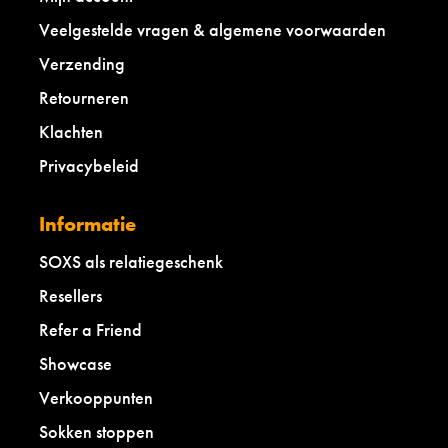
Veelgestelde vragen & algemene voorwaarden
Verzending
Retourneren
Klachten
Privacybeleid
Informatie
SOXS als relatiegeschenk
Resellers
Refer a Friend
Showcase
Verkooppunten
Sokken stoppen