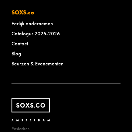
SOXS.co
Eerlijk ondernemen
Catalogus 2025-2026
Contact
Blog
Beurzen & Evenementen
Postadres