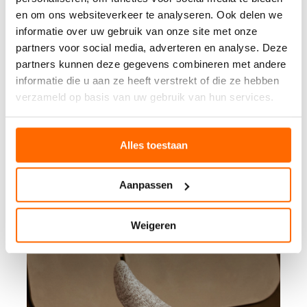
en om ons websiteverkeer te analyseren. Ook delen we
informatie over uw gebruik van onze site met onze
partners voor social media, adverteren en analyse. Deze
partners kunnen deze gegevens combineren met andere
informatie die u aan ze heeft verstrekt of die ze hebben
verzameld op basis van uw gebruik van hun services.
Alles toestaan
Aanpassen
Weigeren