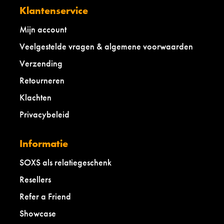
Klantenservice
Mijn account
Veelgestelde vragen & algemene voorwaarden
Verzending
Retourneren
Klachten
Privacybeleid
Informatie
SOXS als relatiegeschenk
Resellers
Refer a Friend
Showcase