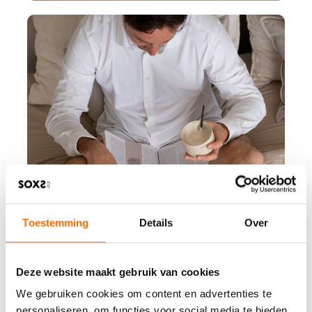
Toestemming
Details
Over
Deze website maakt gebruik van cookies
We gebruiken cookies om content en advertenties te
personaliseren, om functies voor social media te bieden