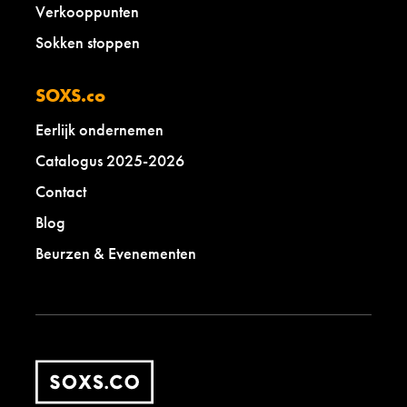
Verkooppunten
Sokken stoppen
SOXS.co
Eerlijk ondernemen
Catalogus 2025-2026
Contact
Blog
Beurzen & Evenementen