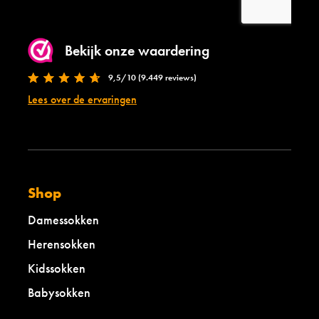
Bekijk onze waardering
9,5/10 (9.449 reviews)
Lees over de ervaringen
Shop
Damessokken
Herensokken
Kidssokken
Babysokken