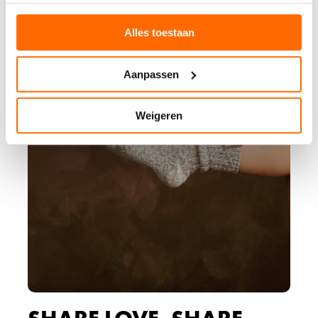
Alles toestaan
Aanpassen
Weigeren