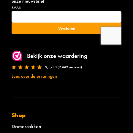
onze nieuwsbrief
Bekijk onze waardering
9,5/10 (9.449 reviews)
Lees over de ervaringen
Shop
Damessokken