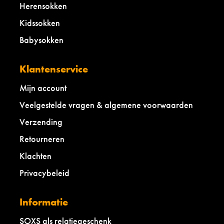
Herensokken
Kidssokken
Babysokken
Klantenservice
Mijn account
Veelgestelde vragen & algemene voorwaarden
Verzending
Retourneren
Klachten
Privacybeleid
Informatie
SOXS als relatiegeschenk