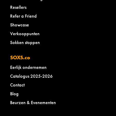
Resellers
Refer a Friend
Showcase
Verkooppunten
Sokken stoppen
SOXS.co
Eerlijk ondernemen
Catalogus 2025-2026
Contact
Blog
Beurzen & Evenementen