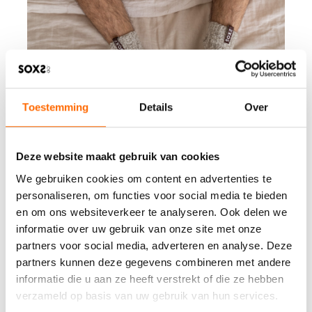
Toestemming
Details
Over
Deze website maakt gebruik van cookies
We gebruiken cookies om content en advertenties te
personaliseren, om functies voor social media te bieden
en om ons websiteverkeer te analyseren. Ook delen we
informatie over uw gebruik van onze site met onze
partners voor social media, adverteren en analyse. Deze
partners kunnen deze gegevens combineren met andere
informatie die u aan ze heeft verstrekt of die ze hebben
verzameld op basis van uw gebruik van hun services.