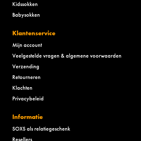
Kidssokken
Babysokken
Klantenservice
Mijn account
Veelgestelde vragen & algemene voorwaarden
Verzending
Retourneren
Klachten
Privacybeleid
Informatie
SOXS als relatiegeschenk
Resellers