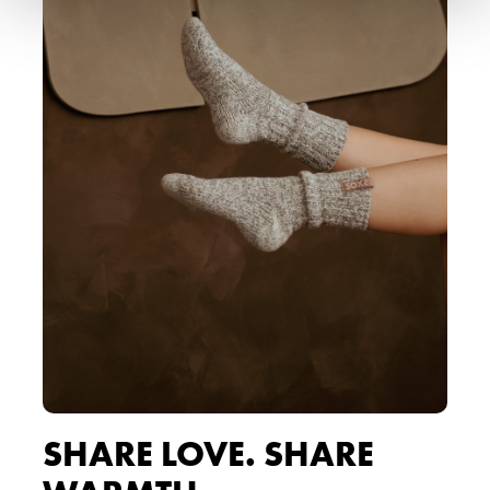
SHARE LOVE. SHARE