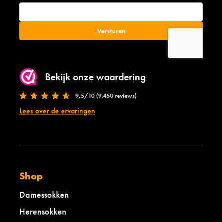
Bekijk onze waardering
9,5/10 (9.450 reviews)
Lees over de ervaringen
Shop
Damessokken
Herensokken