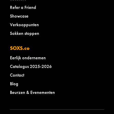
Refer a Friend
Showcase
Verkooppunten
Sokken stoppen
SOXS.co
Eerlijk ondernemen
Catalogus 2025-2026
Contact
Blog
Beurzen & Evenementen