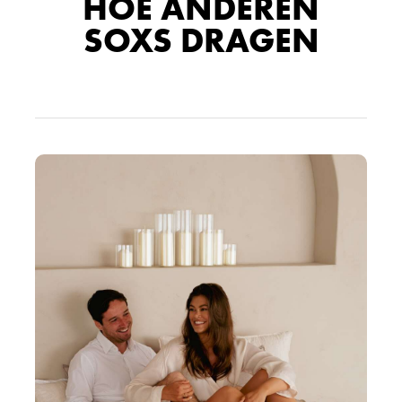
HOE ANDEREN
SOXS DRAGEN