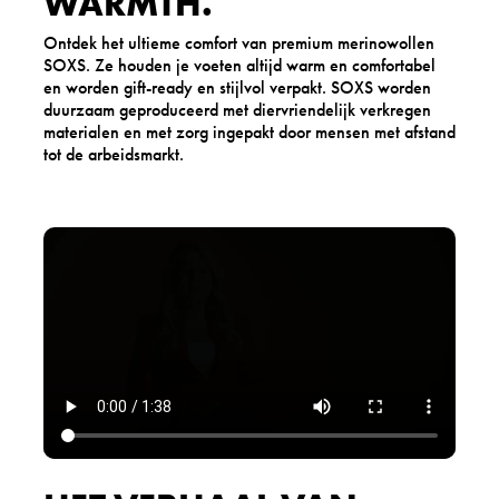
WARMTH.
Ontdek het ultieme comfort van premium merinowollen
SOXS. Ze houden je voeten altijd warm en comfortabel
en worden gift-ready en stijlvol verpakt. SOXS worden
duurzaam geproduceerd met diervriendelijk verkregen
materialen en met zorg ingepakt door mensen met afstand
tot de arbeidsmarkt.