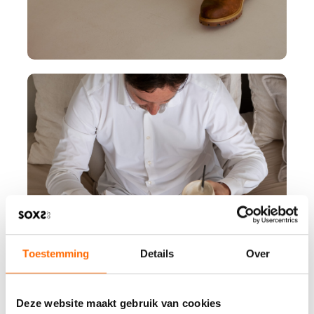
Toestemming
Details
Over
Deze website maakt gebruik van cookies