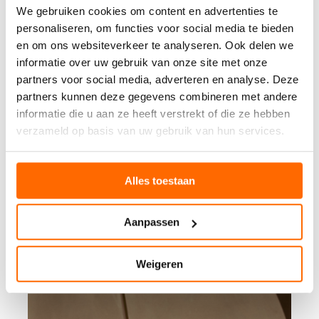
We gebruiken cookies om content en advertenties te
personaliseren, om functies voor social media te bieden
en om ons websiteverkeer te analyseren. Ook delen we
informatie over uw gebruik van onze site met onze
partners voor social media, adverteren en analyse. Deze
partners kunnen deze gegevens combineren met andere
informatie die u aan ze heeft verstrekt of die ze hebben
verzameld op basis van uw gebruik van hun services.
Alles toestaan
Aanpassen
Weigeren