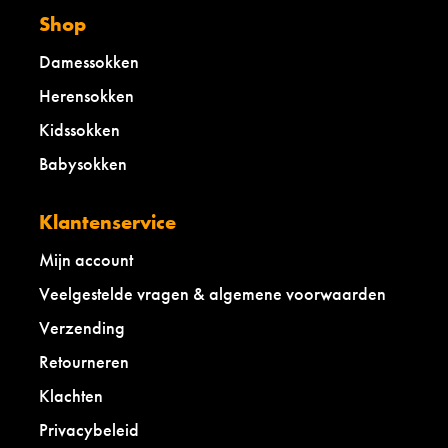
Shop
Damessokken
Herensokken
Kidssokken
Babysokken
Klantenservice
Mijn account
Veelgestelde vragen & algemene voorwaarden
Verzending
Retourneren
Klachten
Privacybeleid