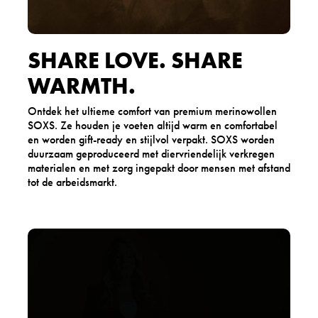
SHARE LOVE. SHARE
WARMTH.
Ontdek het ultieme comfort van premium merinowollen
SOXS. Ze houden je voeten altijd warm en comfortabel
en worden gift-ready en stijlvol verpakt. SOXS worden
duurzaam geproduceerd met diervriendelijk verkregen
materialen en met zorg ingepakt door mensen met afstand
tot de arbeidsmarkt.