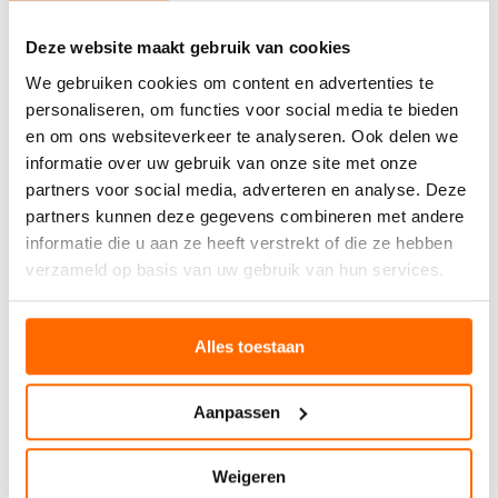
Deze website maakt gebruik van cookies
We gebruiken cookies om content en advertenties te
personaliseren, om functies voor social media te bieden
en om ons websiteverkeer te analyseren. Ook delen we
informatie over uw gebruik van onze site met onze
partners voor social media, adverteren en analyse. Deze
partners kunnen deze gegevens combineren met andere
informatie die u aan ze heeft verstrekt of die ze hebben
verzameld op basis van uw gebruik van hun services.
Alles toestaan
Aanpassen
Weigeren