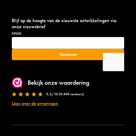
Blijf op de hoogte van de nieuwste ontwikkelingen via
onze nieuwsbrief
Bekijk onze waardering
9,5/10 (9.449 reviews)
Lees over de ervaringen