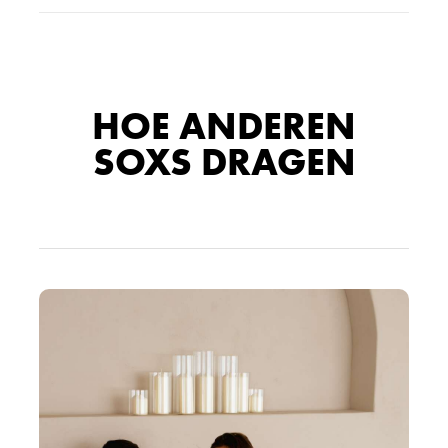
HOE ANDEREN
SOXS DRAGEN