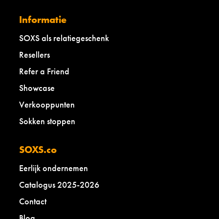
Informatie
SOXS als relatiegeschenk
Resellers
Refer a Friend
Showcase
Verkooppunten
Sokken stoppen
SOXS.co
Eerlijk ondernemen
Catalogus 2025-2026
Contact
Blog