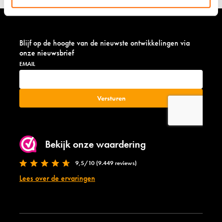
Blijf op de hoogte van de nieuwste ontwikkelingen via
onze nieuwsbrief
Bekijk onze waardering
9,5/10 (9.449 reviews)
Lees over de ervaringen