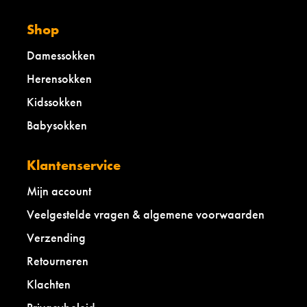
Shop
Damessokken
Herensokken
Kidssokken
Babysokken
Klantenservice
Mijn account
Veelgestelde vragen & algemene voorwaarden
Verzending
Retourneren
Klachten