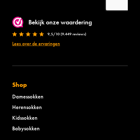
Bekijk onze waardering
9,5/10 (9.449 reviews)
Lees over de ervaringen
Shop
Damessokken
Herensokken
Kidssokken
Babysokken