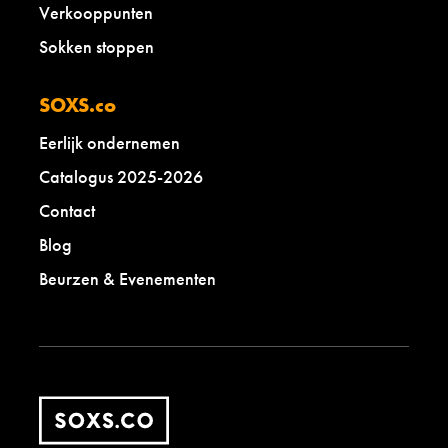
Verkooppunten
Sokken stoppen
SOXS.co
Eerlijk ondernemen
Catalogus 2025-2026
Contact
Blog
Beurzen & Evenementen