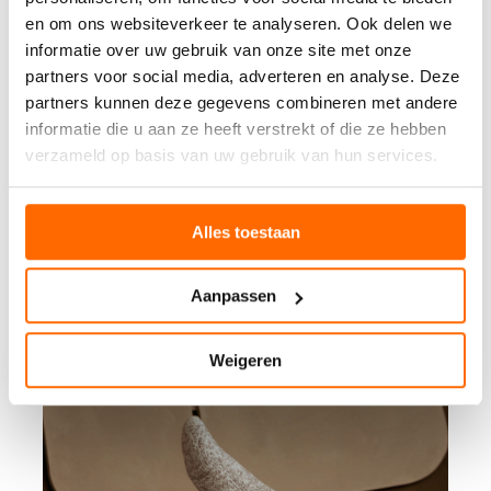
en om ons websiteverkeer te analyseren. Ook delen we
informatie over uw gebruik van onze site met onze
partners voor social media, adverteren en analyse. Deze
partners kunnen deze gegevens combineren met andere
informatie die u aan ze heeft verstrekt of die ze hebben
verzameld op basis van uw gebruik van hun services.
Alles toestaan
Aanpassen
Weigeren