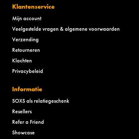
Klantenservice
Mijn account
Veelgestelde vragen & algemene voorwaarden
Verzending
Retourneren
Klachten
Privacybeleid
Informatie
SOXS als relatiegeschenk
Resellers
Refer a Friend
Showcase