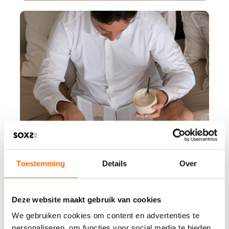
Toestemming
Details
Over
Deze website maakt gebruik van cookies
We gebruiken cookies om content en advertenties te
personaliseren, om functies voor social media te bieden