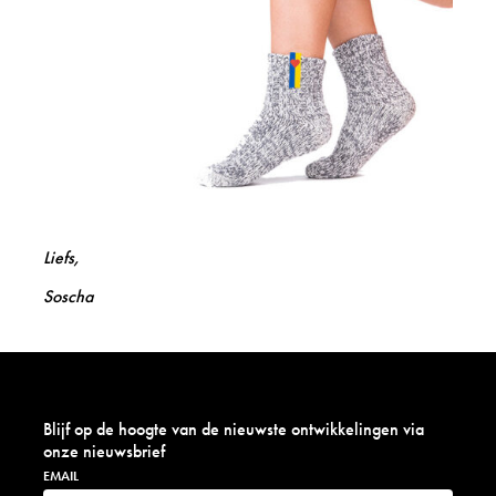
Liefs,
Soscha
Blijf op de hoogte van de nieuwste ontwikkelingen via
onze nieuwsbrief