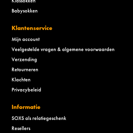
Kidssokken
Babysokken
Klantenservice
Mijn account
Veelgestelde vragen & algemene voorwaarden
Verzending
Retourneren
Klachten
Privacybeleid
Informatie
SOXS als relatiegeschenk
Resellers