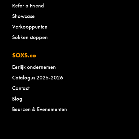
Refer a Friend
Showcase
Verkooppunten
Sokken stoppen
SOXS.co
Eerlijk ondernemen
Catalogus 2025-2026
Contact
Blog
Beurzen & Evenementen