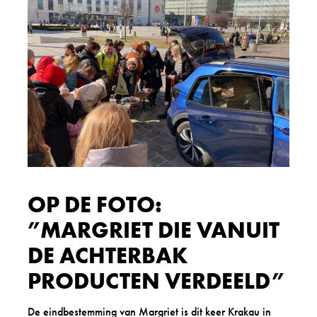
OP DE FOTO:
”MARGRIET DIE VANUIT
DE ACHTERBAK
PRODUCTEN VERDEELD”
De eindbestemming van Margriet is dit keer Krakau in