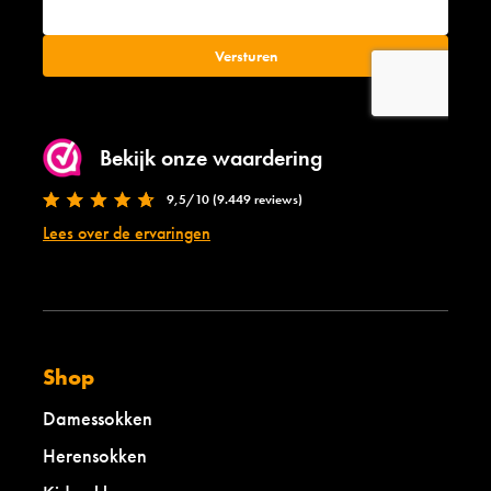
Bekijk onze waardering
9,5/10 (9.449 reviews)
Lees over de ervaringen
Shop
Damessokken
Herensokken