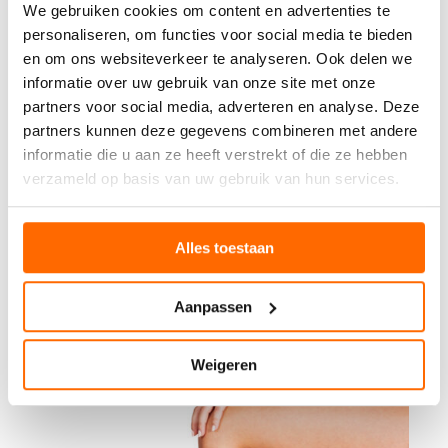
We gebruiken cookies om content en advertenties te
personaliseren, om functies voor social media te bieden
en om ons websiteverkeer te analyseren. Ook delen we
informatie over uw gebruik van onze site met onze
partners voor social media, adverteren en analyse. Deze
partners kunnen deze gegevens combineren met andere
informatie die u aan ze heeft verstrekt of die ze hebben
verzameld op basis van uw gebruik van hun services.
Alles toestaan
Aanpassen
Weigeren