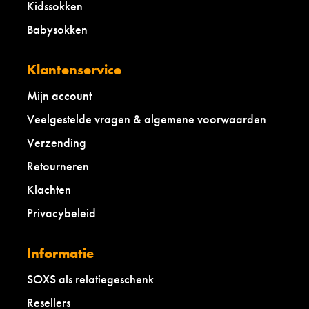
Kidssokken
Babysokken
Klantenservice
Mijn account
Veelgestelde vragen & algemene voorwaarden
Verzending
Retourneren
Klachten
Privacybeleid
Informatie
SOXS als relatiegeschenk
Resellers