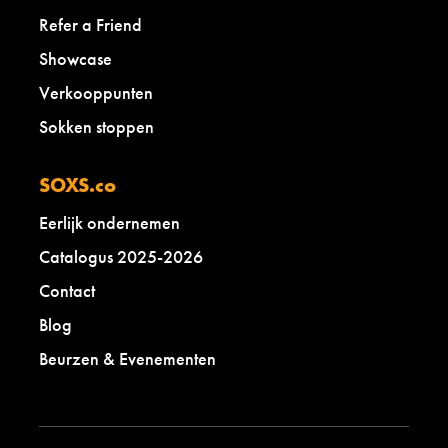
Refer a Friend
Showcase
Verkooppunten
Sokken stoppen
SOXS.co
Eerlijk ondernemen
Catalogus 2025-2026
Contact
Blog
Beurzen & Evenementen