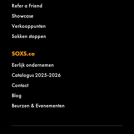
Refer a Friend
Showcase
Verkooppunten
Sokken stoppen
SOXS.co
Eerlijk ondernemen
Catalogus 2025-2026
Contact
Blog
Beurzen & Evenementen