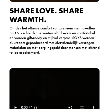
SHARE LOVE. SHARE
WARMTH.
Ontdek het ultieme comfort van premium merinowollen
SOXS. Ze houden je voeten altijd warm en comfortabel
en worden gift-ready en stijlvol verpakt. SOXS worden
duurzaam geproduceerd met diervriendelijk verkregen
materialen en met zorg ingepakt door mensen met afstand
tot de arbeidsmarkt.