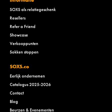
SOXS als relatiegeschenk
Resellers
Refer a Friend
Showcase
Verkooppunten
Sokken stoppen
SOXS.co
Eerlijk ondernemen
Catalogus 2025-2026
Contact
Blog
Beurzen & Evenementen