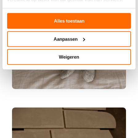
Alles toestaan
Aanpassen
Weigeren