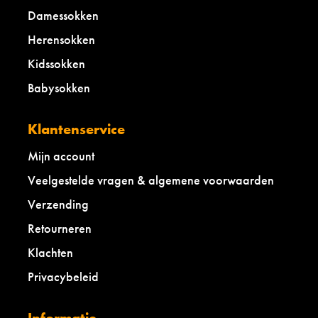
Damessokken
Herensokken
Kidssokken
Babysokken
Klantenservice
Mijn account
Veelgestelde vragen & algemene voorwaarden
Verzending
Retourneren
Klachten
Privacybeleid
Informatie