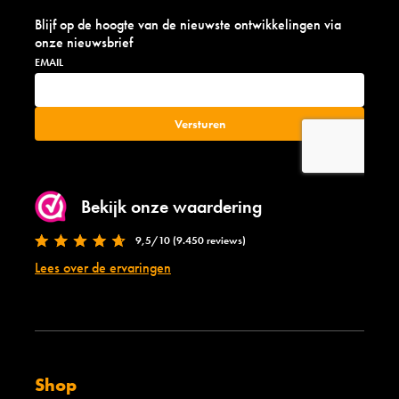
Blijf op de hoogte van de nieuwste ontwikkelingen via
onze nieuwsbrief
Bekijk onze waardering
9,5/10 (9.450 reviews)
Lees over de ervaringen
Shop