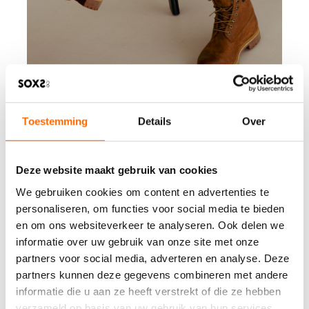
Toestemming
Details
Over
Deze website maakt gebruik van cookies
We gebruiken cookies om content en advertenties te
personaliseren, om functies voor social media te bieden
en om ons websiteverkeer te analyseren. Ook delen we
informatie over uw gebruik van onze site met onze
partners voor social media, adverteren en analyse. Deze
partners kunnen deze gegevens combineren met andere
informatie die u aan ze heeft verstrekt of die ze hebben
verzameld op basis van uw gebruik van hun services.