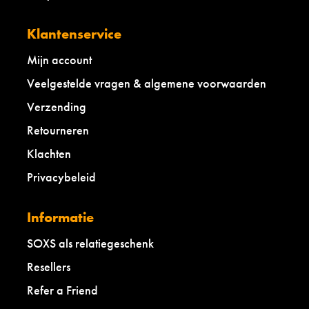
Klantenservice
Mijn account
Veelgestelde vragen & algemene voorwaarden
Verzending
Retourneren
Klachten
Privacybeleid
Informatie
SOXS als relatiegeschenk
Resellers
Refer a Friend