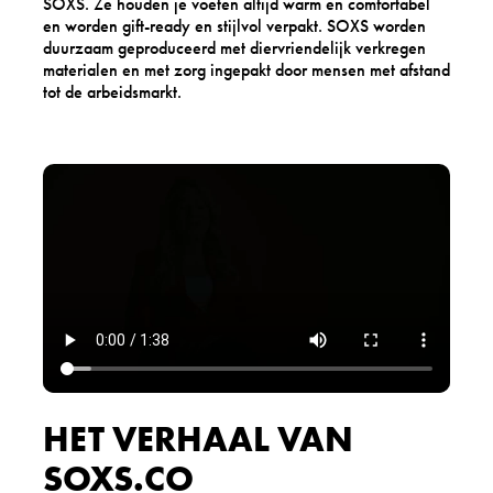
SOXS. Ze houden je voeten altijd warm en comfortabel
en worden gift-ready en stijlvol verpakt. SOXS worden
duurzaam geproduceerd met diervriendelijk verkregen
materialen en met zorg ingepakt door mensen met afstand
tot de arbeidsmarkt.
HET VERHAAL VAN
SOXS.CO