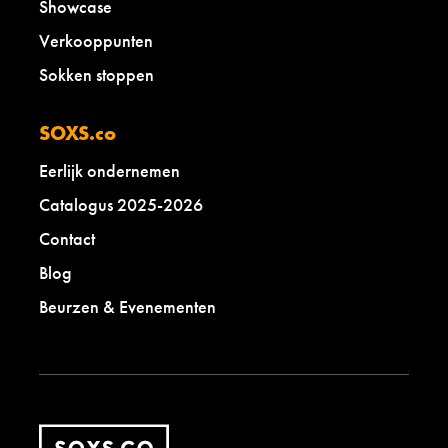
Showcase
Verkooppunten
Sokken stoppen
SOXS.co
Eerlijk ondernemen
Catalogus 2025-2026
Contact
Blog
Beurzen & Evenementen