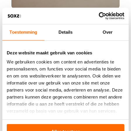
Toestemming
Details
Over
Deze website maakt gebruik van cookies
We gebruiken cookies om content en advertenties te
personaliseren, om functies voor social media te bieden
en om ons websiteverkeer te analyseren. Ook delen we
informatie over uw gebruik van onze site met onze
partners voor social media, adverteren en analyse. Deze
partners kunnen deze gegevens combineren met andere
informatie die u aan ze heeft verstrekt of die ze hebben
verzameld op basis van uw gebruik van hun services.