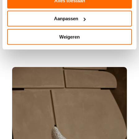
Alles toestaan
Aanpassen
Weigeren