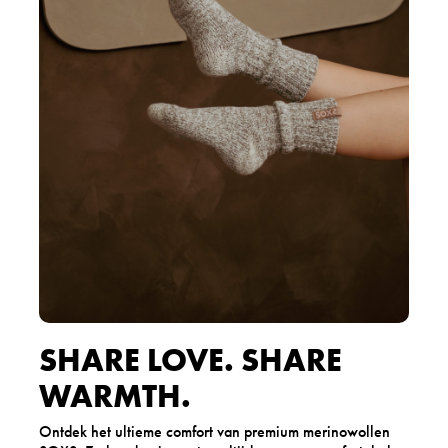
SHARE LOVE. SHARE
WARMTH.
Ontdek het ultieme comfort van premium merinowollen