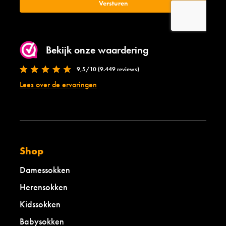
Bekijk onze waardering
9,5/10 (9.449 reviews)
Lees over de ervaringen
Shop
Damessokken
Herensokken
Kidssokken
Babysokken