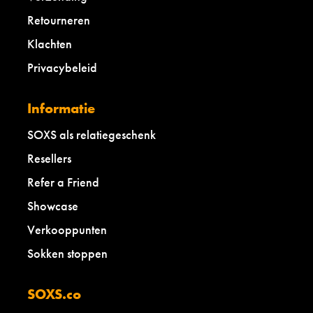
Retourneren
Klachten
Privacybeleid
Informatie
SOXS als relatiegeschenk
Resellers
Refer a Friend
Showcase
Verkooppunten
Sokken stoppen
SOXS.co