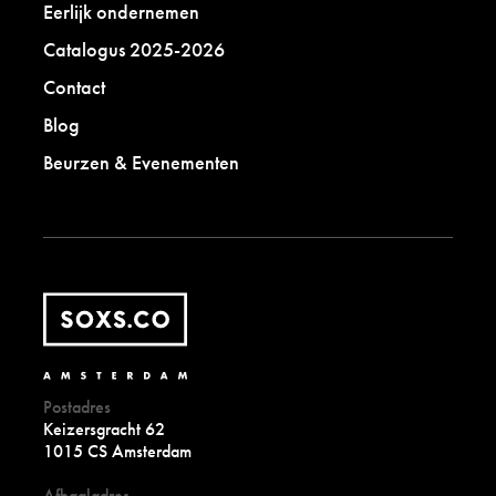
Eerlijk ondernemen
Catalogus 2025-2026
Contact
Blog
Beurzen & Evenementen
Postadres
Keizersgracht 62
1015 CS Amsterdam
Afhaaladres