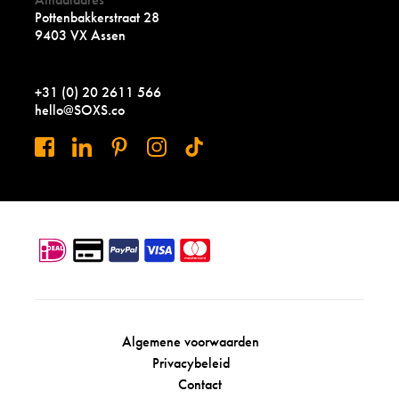
Pottenbakkerstraat 28
9403 VX Assen
+31 (0) 20 2611 566
hello@SOXS.co
Algemene voorwaarden
Privacybeleid
Contact