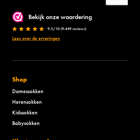
Bekijk onze waardering
9,5/10 (9.449 reviews)
Lees over de ervaringen
Shop
Damessokken
Herensokken
Kidssokken
Babysokken