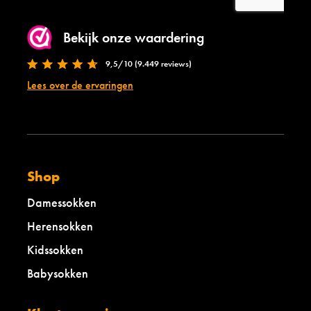
Bekijk onze waardering
9,5/10 (9.449 reviews)
Lees over de ervaringen
Shop
Damessokken
Herensokken
Kidssokken
Babysokken