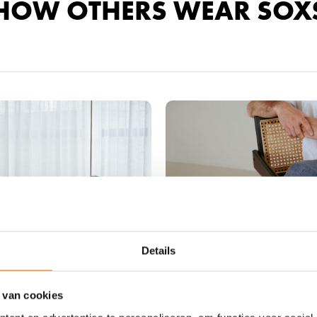
HOW OTHERS WEAR SOX
Details
 van cookies