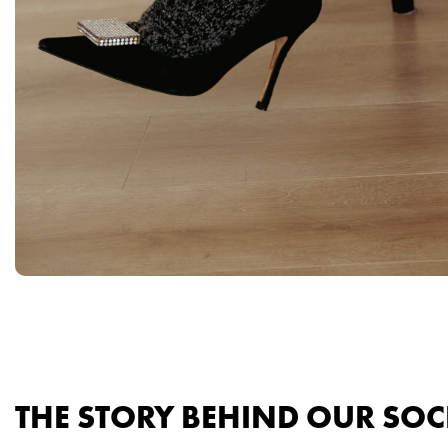
THE STORY BEHIND OUR SOC