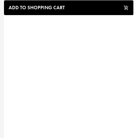
ADD TO SHOPPING CART