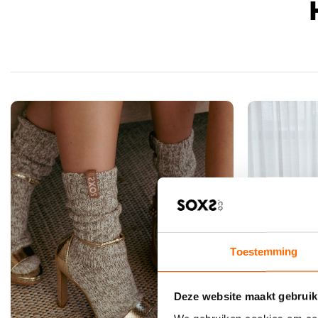
Toestemming
Deze website maakt gebruik