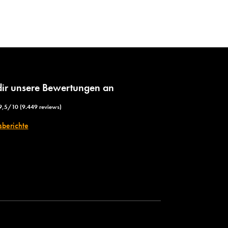
dir unsere Bewertungen an
9,5/10 (9.449 reviews)
sberichte