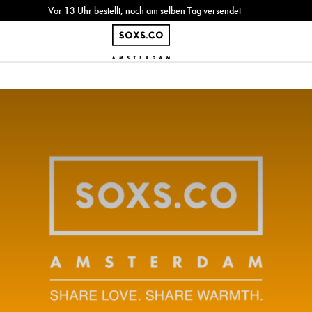
Vor 13 Uhr bestellt, noch am selben Tag versendet