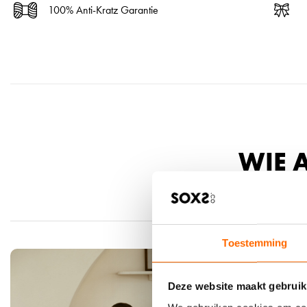
100% Anti-Kratz Garantie
WIE 
Toestemming
Deze website maakt gebruik