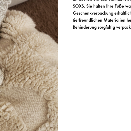
SOXS. Sie halten Ihre Füße war
Geschenkverpackung erhältlic
tierfreundlichen Materialien h
Behinderung sorgfältig verpack