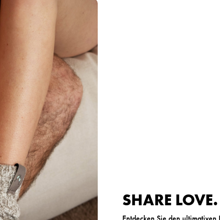
SHARE LOVE
Entdecken Sie den ultimativen