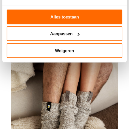
Alles toestaan
Aanpassen
Weigeren