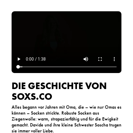
DIE GESCHICHTE VON
SOXS.CO
Alles begann vor Jahren mit Oma, die – wie nur Omas es
können – Socken strickte. Robuste Socken aus
Ziegenwolle: warm, strapazierfähig und für die Ewigkeit
gemacht. Davide und ihre kleine Schwester Soscha trugen
sie immer voller Liebe.