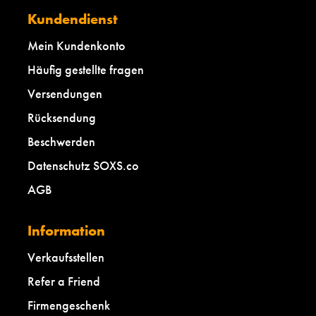
Kundendienst
Mein Kundenkonto
Häufig gestellte fragen
Versendungen
Rücksendung
Beschwerden
Datenschutz SOXS.co
AGB
Information
Verkaufsstellen
Refer a Friend
Firmengeschenk