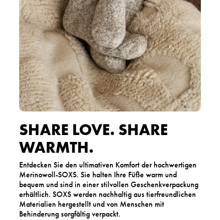
SHARE LOVE. SHARE
WARMTH.
Entdecken Sie den ultimativen Komfort der hochwertigen
Merinowoll-SOXS. Sie halten Ihre Füße warm und
bequem und sind in einer stilvollen Geschenkverpackung
erhältlich. SOXS werden nachhaltig aus tierfreundlichen
Materialien hergestellt und von Menschen mit
Behinderung sorgfältig verpackt.