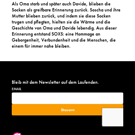
Als Oma starb und später auch Davide, blieben die
Socken als greifbare Erinnerung zurück. Soscha und ihre
Mutter blieben zurück, und indem sie diese Socken
trugen und pflegten, hielten sie die Wärme und die
Geschichte von Oma und Davide lebendig. Aus dieser
Erinnerung entstand SOXS: eine Hommage an
Geborgenheit, Verbundenheit und die Menschen, die
einem für immer nahe bleiben.
Bleib mit dem Newsletter auf dem Laufenden.