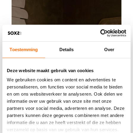
Toestemming
Details
Over
Deze website maakt gebruik van cookies
We gebruiken cookies om content en advertenties te
personaliseren, om functies voor social media te bieden
en om ons websiteverkeer te analyseren. Ook delen we
informatie over uw gebruik van onze site met onze
partners voor social media, adverteren en analyse. Deze
partners kunnen deze gegevens combineren met andere
informatie die u aan ze heeft verstrekt of die ze hebben
verzameld op basis van uw gebruik van hun services.