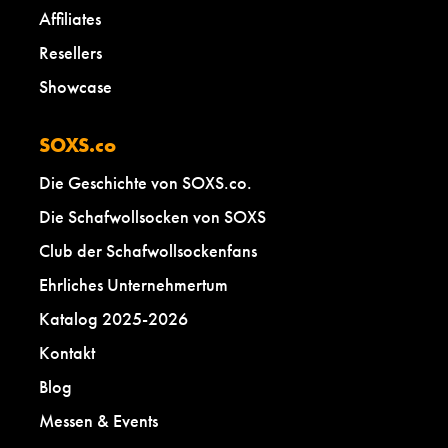
Affiliates
Resellers
Showcase
SOXS.co
Die Geschichte von SOXS.co.
Die Schafwollsocken von SOXS
Club der Schafwollsockenfans
Ehrliches Unternehmertum
Katalog 2025-2026
Kontakt
Blog
Messen & Events