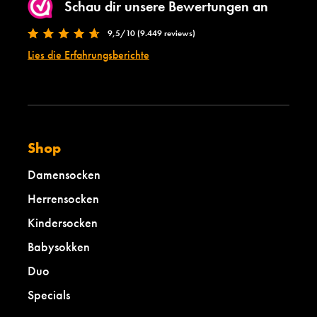
Schau dir unsere Bewertungen an
9,5/10 (9.449 reviews)
Lies die Erfahrungsberichte
Shop
Damensocken
Herrensocken
Kindersocken
Babysokken
Duo
Specials