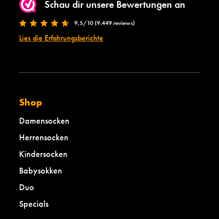
Schau dir unsere Bewertungen an
9,5/10 (9.449 reviews)
Lies die Erfahrungsberichte
Shop
Damensocken
Herrensocken
Kindersocken
Babysokken
Duo
Specials