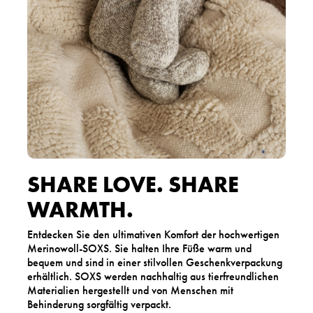
SHARE LOVE. SHARE
WARMTH.
Entdecken Sie den ultimativen Komfort der hochwertigen
Merinowoll-SOXS. Sie halten Ihre Füße warm und
bequem und sind in einer stilvollen Geschenkverpackung
erhältlich. SOXS werden nachhaltig aus tierfreundlichen
Materialien hergestellt und von Menschen mit
Behinderung sorgfältig verpackt.