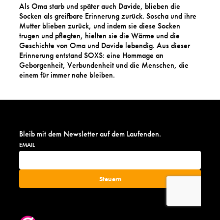
Als Oma starb und später auch Davide, blieben die
Socken als greifbare Erinnerung zurück. Soscha und ihre
Mutter blieben zurück, und indem sie diese Socken
trugen und pflegten, hielten sie die Wärme und die
Geschichte von Oma und Davide lebendig. Aus dieser
Erinnerung entstand SOXS: eine Hommage an
Geborgenheit, Verbundenheit und die Menschen, die
einem für immer nahe bleiben.
Bleib mit dem Newsletter auf dem Laufenden.