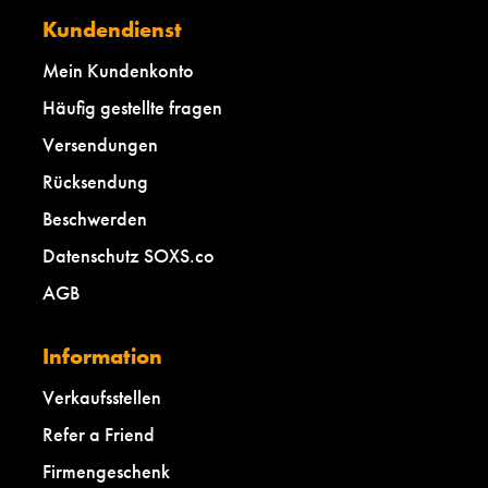
Kundendienst
Mein Kundenkonto
Häufig gestellte fragen
Versendungen
Rücksendung
Beschwerden
Datenschutz SOXS.co
AGB
Information
Verkaufsstellen
Refer a Friend
Firmengeschenk