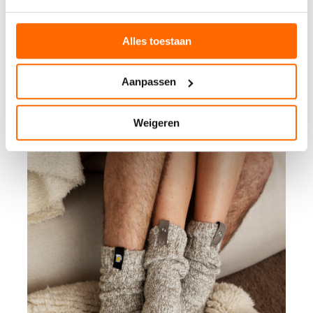
Alles toestaan
Aanpassen
Weigeren