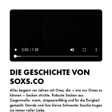
DIE GESCHICHTE VON
SOXS.CO
Alles begann vor Jahren mit Oma, die – wie nur Omas es
können – Socken strickte. Robuste Socken aus
Ziegenwolle: warm, strapazierfähig und für die Ewigkeit
gemacht. Davide und ihre kleine Schwester Soscha trugen
sie immer voller Liebe.