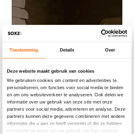
Toestemming
Details
Over
Deze website maakt gebruik van cookies
We gebruiken cookies om content en advertenties te
personaliseren, om functies voor social media te bieden
en om ons websiteverkeer te analyseren. Ook delen we
informatie over uw gebruik van onze site met onze
partners voor social media, adverteren en analyse. Deze
partners kunnen deze gegevens combineren met andere
informatie die u aan ze heeft verstrekt of die ze hebben
verzameld op basis van uw gebruik van hun services.