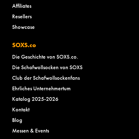
Affiliates
Resellers
Showcase
SOXS.co
Die Geschichte von SOXS.co.
Die Schafwollsocken von SOXS
Club der Schafwollsockenfans
Ehrliches Unternehmertum
Katalog 2025-2026
Kontakt
Blog
Messen & Events