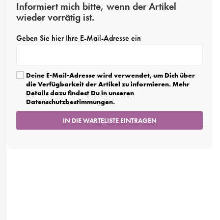
Informiert mich bitte, wenn der Artikel
wieder vorrätig ist.
Geben Sie hier Ihre E-Mail-Adresse ein
Deine E-Mail-Adresse wird verwendet, um Dich über
die Verfügbarkeit der Artikel zu informieren. Mehr
Details dazu findest Du in unseren
Datenschutzbestimmungen.