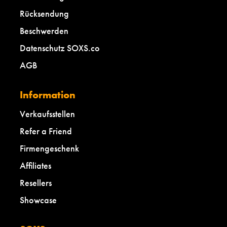
Rücksendung
Beschwerden
Datenschutz SOXS.co
AGB
Information
Verkaufsstellen
Refer a Friend
Firmengeschenk
Affiliates
Resellers
Showcase