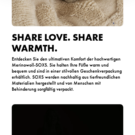
SHARE LOVE. SHARE
WARMTH.
Entdecken Sie den ultimativen Komfort der hochwertigen
Merinowoll-SOXS. Sie halten Ihre Füße warm und
bequem und sind in einer stilvollen Geschenkverpackung
erhältlich. SOXS werden nachhaltig aus tierfreundlichen
Materialien hergestellt und von Menschen mit
Behinderung sorgfältig verpackt.