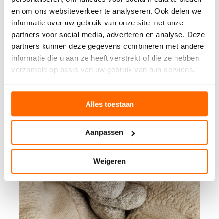
en om ons websiteverkeer te analyseren. Ook delen we
informatie over uw gebruik van onze site met onze
partners voor social media, adverteren en analyse. Deze
partners kunnen deze gegevens combineren met andere
informatie die u aan ze heeft verstrekt of die ze hebben
verzameld op basis van uw gebruik van hun services.
Alles toestaan
Aanpassen
Weigeren