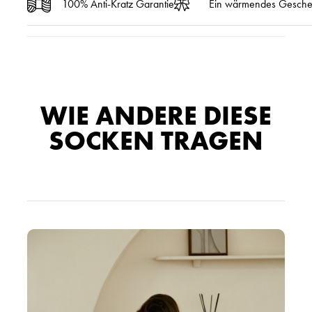
100% Anti-Kratz Garantie
Ein wärmendes Gesch
WIE ANDERE DIESE
SOCKEN TRAGEN