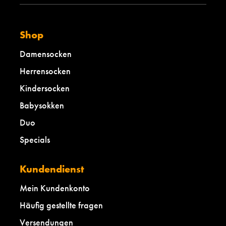
Shop
Damensocken
Herrensocken
Kindersocken
Babysokken
Duo
Specials
Kundendienst
Mein Kundenkonto
Häufig gestellte fragen
Versendungen