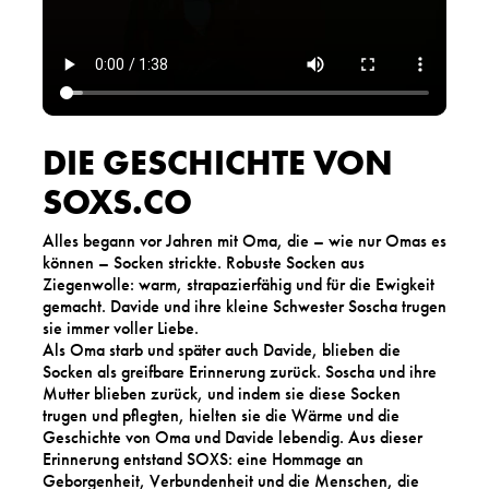
DIE GESCHICHTE VON
SOXS.CO
Alles begann vor Jahren mit Oma, die – wie nur Omas es
können – Socken strickte. Robuste Socken aus
Ziegenwolle: warm, strapazierfähig und für die Ewigkeit
gemacht. Davide und ihre kleine Schwester Soscha trugen
sie immer voller Liebe.
Als Oma starb und später auch Davide, blieben die
Socken als greifbare Erinnerung zurück. Soscha und ihre
Mutter blieben zurück, und indem sie diese Socken
trugen und pflegten, hielten sie die Wärme und die
Geschichte von Oma und Davide lebendig. Aus dieser
Erinnerung entstand SOXS: eine Hommage an
Geborgenheit, Verbundenheit und die Menschen, die