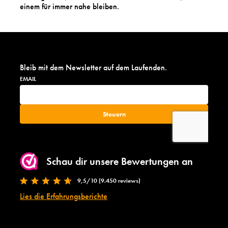
einem für immer nahe bleiben.
Bleib mit dem Newsletter auf dem Laufenden.
Schau dir unsere Bewertungen an
9,5/10 (9.450 reviews)
Lies die Erfahrungsberichte