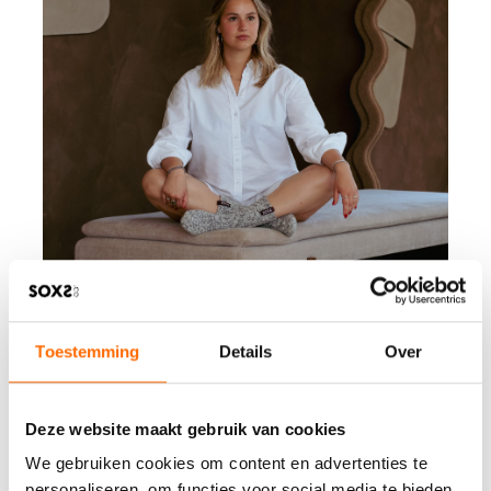
Toestemming
Details
Over
Deze website maakt gebruik van cookies
We gebruiken cookies om content en advertenties te
personaliseren, om functies voor social media te bieden