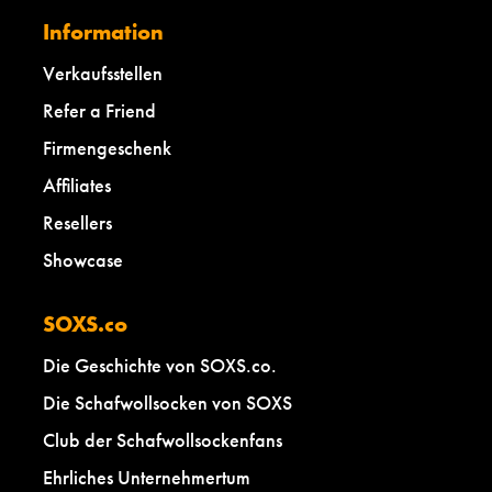
Information
Verkaufsstellen
Refer a Friend
Firmengeschenk
Affiliates
Resellers
Showcase
SOXS.co
Die Geschichte von SOXS.co.
Die Schafwollsocken von SOXS
Club der Schafwollsockenfans
Ehrliches Unternehmertum