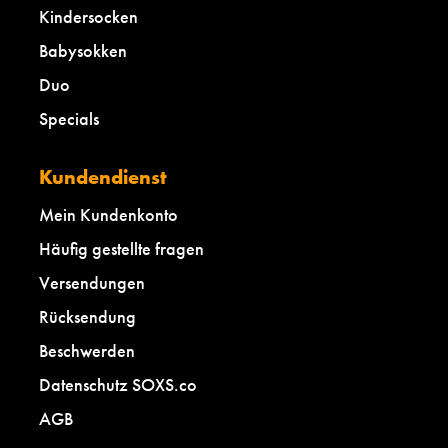
Kindersocken
Babysokken
Duo
Specials
Kundendienst
Mein Kundenkonto
Häufig gestellte fragen
Versendungen
Rücksendung
Beschwerden
Datenschutz SOXS.co
AGB