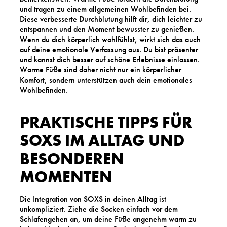
und tragen zu einem allgemeinen Wohlbefinden bei.
Diese verbesserte Durchblutung hilft dir, dich leichter zu
entspannen und den Moment bewusster zu genießen.
Wenn du dich körperlich wohlfühlst, wirkt sich das auch
auf deine emotionale Verfassung aus. Du bist präsenter
und kannst dich besser auf schöne Erlebnisse einlassen.
Warme Füße sind daher nicht nur ein körperlicher
Komfort, sondern unterstützen auch dein emotionales
Wohlbefinden.
PRAKTISCHE TIPPS FÜR
SOXS IM ALLTAG UND
BESONDEREN
MOMENTEN
Die Integration von SOXS in deinen Alltag ist
unkompliziert. Ziehe die Socken einfach vor dem
Schlafengehen an, um deine Füße angenehm warm zu