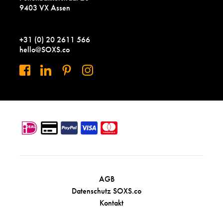
9403 VX Assen
+31 (0) 20 2611 566
hello@SOXS.co
AGB
Datenschutz SOXS.co
Kontakt