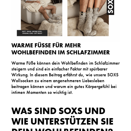
WARME FÜSSE FÜR MEHR W
OHLBEFINDEN IM SCHLAFZIMMER
Warme Füße können dein Wohlbefinden im Schlafzimmer
steigern und sind ein einfacher Faktor mit spürbarer
Wirkung. In diesem Beitrag erfährst du, wie unsere SOXS
Wollsocken zu einem angenehmeren Liebesleben
beitragen können und warum ein gutes Körpergefühl bei
intimen Momenten so wichtig ist.
WAS SIND SOXS UND
WIE UNTERSTÜTZEN SIE