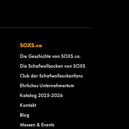
SOXS.co
Die Geschichte von SOXS.co.
Die Schafwollsocken von SOXS
Club der Schafwollsockenfans
Ehrliches Unternehmertum
Katalog 2025-2026
Kontakt
Blog
Messen & Events