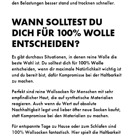
den Belastungen besser stand und trocknen schneller.
WANN SOLLTEST DU
DICH FÜR 100% WOLLE
ENTSCHEIDEN?
Es gibt durchaus Situationen, in denen reine Wolle die
beste Wahl ist. Du solltest dich für
100% Wolle
entscheiden, wenn dir maximale Natürlichkeit wichtig ist
und du bereit bist, dafür Kompromisse bei der Haltbarkeit
zu machen.
Perfekt sind reine Wollsocken für Menschen mit sehr
empfindlicher Haut, die auf synthetische Materialien
reagieren. Auch wenn du Wert auf absolute
Nachhaltigkeit legst und lieber öfter neue Socken kaufst,
statt Kompromisse bei den Materialien zu machen.
Für entspannte Tage zu Hause oder zum Schlafen sind
100% Wollsocken fantastisch. Hier spielt die Haltbarkeit