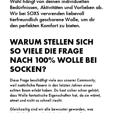
Wahl hängt von deinen individuellen
Bedürfnissen, Aktivitäten und Vorlieben ab.
Wir bei SOXS verwenden liebevoll
tierfreundlich geschorene Wolle, um dir
den perfekten Komfort zu bieten.
WARUM STELLEN SICH
SO VIELE DIE FRAGE
NACH 100% WOLLE BEI
SOCKEN?
Diese Frage beschäftigt viele aus unserer Community,
weil
natürliche Fasern
in den letzten Jahren einen
echten Boom erlebt haben. Du hast sicher schon gehört,
dass Wolle fantastische Eigenschaften hat, da sie wärmt,
atmet und nicht so schnell riecht.
Gleichzeitig sind wir alle bewusster geworden, was