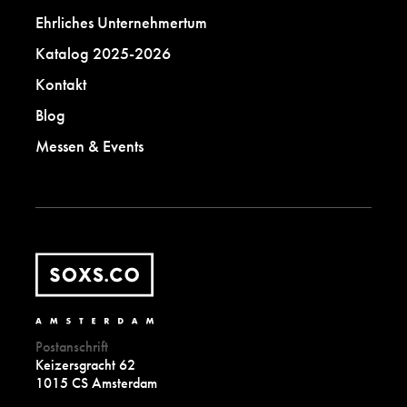
Ehrliches Unternehmertum
Katalog 2025-2026
Kontakt
Blog
Messen & Events
Postanschrift
Keizersgracht 62
1015 CS Amsterdam