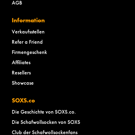
AGB
Information
Verkaufsstellen
Refer a Friend
Firmengeschenk
Affiliates
Resellers
Showcase
SOXS.co
Die Geschichte von SOXS.co.
Die Schafwollsocken von SOXS
Club der Schafwollsockenfans