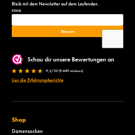
Bleib mit dem Newsletter auf dem Laufenden.
Schau dir unsere Bewertungen an
9,5/10 (9.449 reviews)
Lies die Erfahrungsberichte
Shop
Damensocken