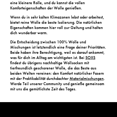
eine kleinere Rolle, und du kannst die vollen
Komforteigenschaften der Wolle genießen.
Wenn du in sehr kalten Klimazonen lebst oder arbeitest,
bietet reine Wolle die beste Isolierung. Die natürlichen
Eigenschaften kommen hier voll zur Geltung und halten
dich wunderbar warm.
Die Entscheidung zwischen 100% Wolle und
Mischungen ist letztendlich eine Frage deiner Prioritäten.
Beide haben ihre Berechtigung, weil es darauf ankommt,
was für dich im Alltag am wichtigsten ist. Bei
SOXS
findest du übrigens nachhaltige Wollsocken mit
tierfreundlich geschorener Wolle, die das Beste aus
beiden Welten vereinen: den Komfort natürlicher Fasern
mit der Praktikabilität durchdachter
Materialmischungen
.
Werde Teil unserer Community und genieße gemeinsam
mit uns die gemütlichste Zeit des Tages.