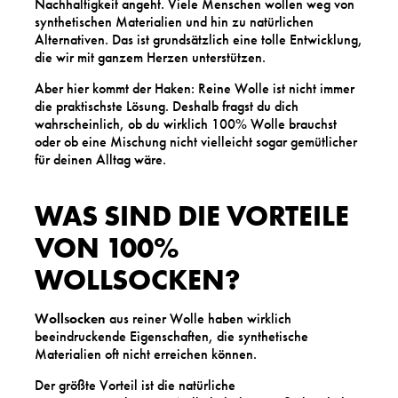
Nachhaltigkeit angeht. Viele Menschen wollen weg von
synthetischen Materialien und hin zu natürlichen
Alternativen. Das ist grundsätzlich eine tolle Entwicklung,
die wir mit ganzem Herzen unterstützen.
Aber hier kommt der Haken: Reine Wolle ist nicht immer
die praktischste Lösung. Deshalb fragst du dich
wahrscheinlich, ob du wirklich 100% Wolle brauchst
oder ob eine Mischung nicht vielleicht sogar gemütlicher
für deinen Alltag wäre.
WAS SIND DIE VORTEILE
VON 100%
WOLLSOCKEN?
Wollsocken
aus reiner Wolle haben wirklich
beeindruckende Eigenschaften, die synthetische
Materialien oft nicht erreichen können.
Der größte Vorteil ist die natürliche