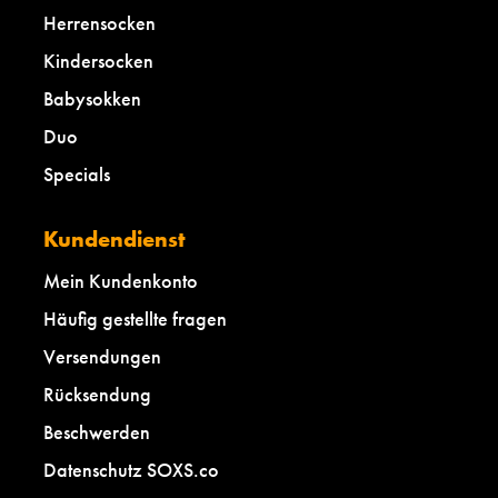
Herrensocken
Kindersocken
Babysokken
Duo
Specials
Kundendienst
Mein Kundenkonto
Häufig gestellte fragen
Versendungen
Rücksendung
Beschwerden
Datenschutz SOXS.co