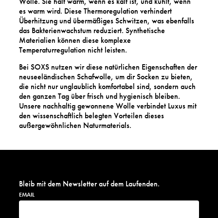
Wolle. Sie hält warm, wenn es kalt ist, und kühlt, wenn
es warm wird. Diese Thermoregulation verhindert
Überhitzung und übermäßiges Schwitzen, was ebenfalls
das Bakterienwachstum reduziert. Synthetische
Materialien können diese komplexe
Temperaturregulation nicht leisten.
Bei SOXS nutzen wir diese natürlichen Eigenschaften der
neuseeländischen Schafwolle, um dir Socken zu bieten,
die nicht nur unglaublich komfortabel sind, sondern auch
den ganzen Tag über frisch und hygienisch bleiben.
Unsere nachhaltig gewonnene Wolle verbindet Luxus mit
den wissenschaftlich belegten Vorteilen dieses
außergewöhnlichen Naturmaterials.
Bleib mit dem Newsletter auf dem Laufenden.