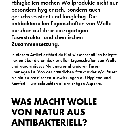
Fähigkeiten machen Wollprodukte nicht nur
besonders hygienisch, sondern auch
geruchsresistent und langlebig. Die
antibakteriellen Eigenschaften von Wolle
beruhen auf ihrer einzigartigen
Faserstruktur und chemischen
Zusammensetzung.
In diesem Artikel erfährst du fünf wissenschaftlich belegte
Fakten über die antibakteriellen Eigenschaften von Wolle
und warum dieses Naturmaterial anderen Fasern
überlegen ist. Von der natürlichen Struktur der Wollfasern
bis hin zu praktischen Auswirkungen auf Hygiene und
Komfort – wir beleuchten alle wichtigen Aspekte.
WAS MACHT WOLLE
VON NATUR AUS
ANTIBAKTERIELL?