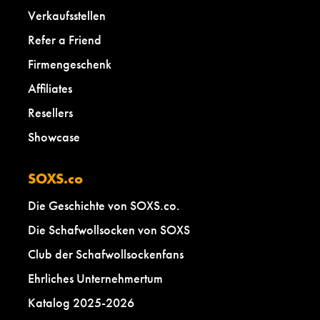
Verkaufsstellen
Refer a Friend
Firmengeschenk
Affiliates
Resellers
Showcase
SOXS.co
Die Geschichte von SOXS.co.
Die Schafwollsocken von SOXS
Club der Schafwollsockenfans
Ehrliches Unternehmertum
Katalog 2025-2026