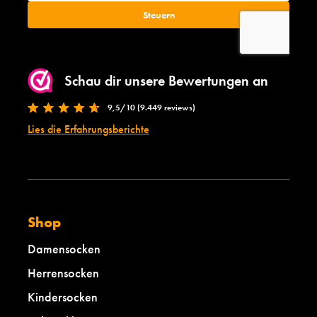
Schau dir unsere Bewertungen an
9,5/10 (9.449 reviews)
Lies die Erfahrungsberichte
Shop
Damensocken
Herrensocken
Kindersocken