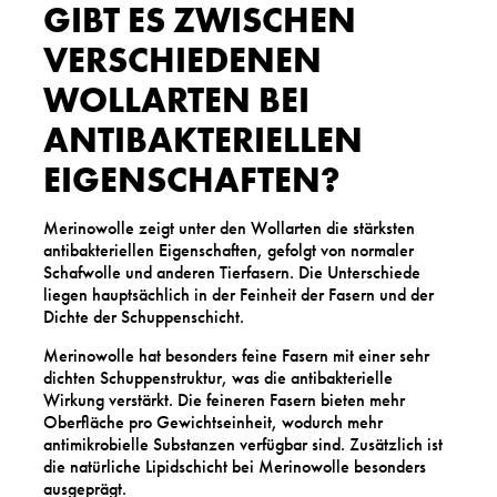
GIBT ES ZWISCHEN
VERSCHIEDENEN
WOLLARTEN BEI
ANTIBAKTERIELLEN
EIGENSCHAFTEN?
Merinowolle zeigt unter den Wollarten die stärksten
antibakteriellen Eigenschaften, gefolgt von normaler
Schafwolle und anderen Tierfasern. Die Unterschiede
liegen hauptsächlich in der Feinheit der Fasern und der
Dichte der Schuppenschicht.
Merinowolle hat besonders feine Fasern mit einer sehr
dichten Schuppenstruktur, was die antibakterielle
Wirkung verstärkt. Die feineren Fasern bieten mehr
Oberfläche pro Gewichtseinheit, wodurch mehr
antimikrobielle Substanzen verfügbar sind. Zusätzlich ist
die natürliche Lipidschicht bei Merinowolle besonders
ausgeprägt.