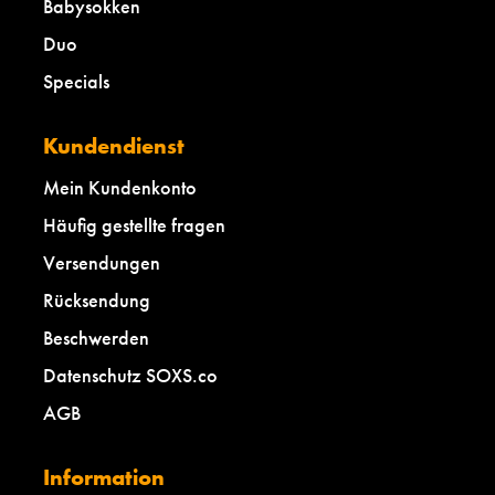
Babysokken
Duo
Specials
Kundendienst
Mein Kundenkonto
Häufig gestellte fragen
Versendungen
Rücksendung
Beschwerden
Datenschutz SOXS.co
AGB
Information