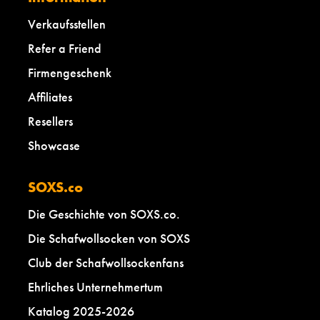
Verkaufsstellen
Refer a Friend
Firmengeschenk
Affiliates
Resellers
Showcase
SOXS.co
Die Geschichte von SOXS.co.
Die Schafwollsocken von SOXS
Club der Schafwollsockenfans
Ehrliches Unternehmertum
Katalog 2025-2026