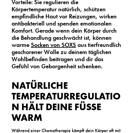
Vorteile: Sie regulieren die
Körpertemperatur natürlich, schützen
empfindliche Haut vor Reizungen, wirken
antibakteriell und spenden emotionalen
Komfort. Gerade wenn dein Körper durch
die Behandlung geschwächt ist, können
warme
Socken von SOXS
aus tierfreundlich
geschorener Wolle zu deinem täglichen
Wohlbefinden beitragen und dir das
Gefühl von Geborgenheit schenken.
NATÜRLICHE
TEMPERATURREGULATIO
N HÄLT DEINE FÜSSE W
ARM
Während einer Chemotherapie kämpft dein Körper oft mit