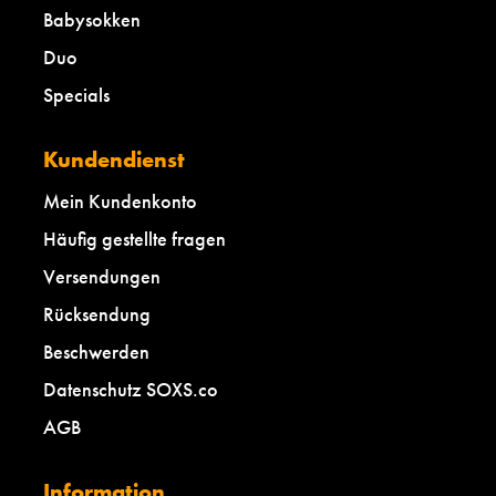
Babysokken
Duo
Specials
Kundendienst
Mein Kundenkonto
Häufig gestellte fragen
Versendungen
Rücksendung
Beschwerden
Datenschutz SOXS.co
AGB
Information