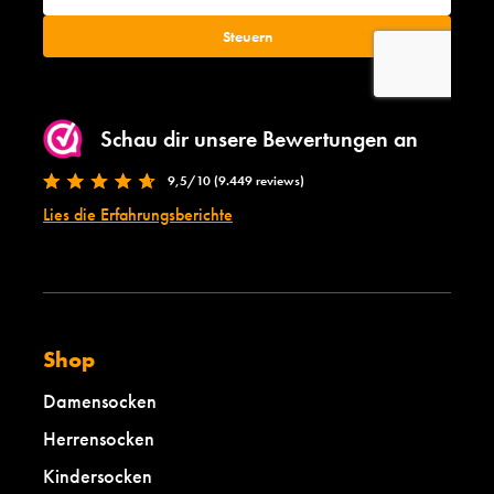
Schau dir unsere Bewertungen an
9,5/10 (9.449 reviews)
Lies die Erfahrungsberichte
Shop
Damensocken
Herrensocken
Kindersocken