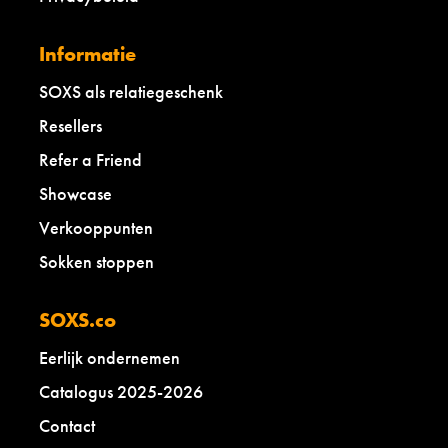
Informatie
SOXS als relatiegeschenk
Resellers
Refer a Friend
Showcase
Verkooppunten
Sokken stoppen
SOXS.co
Eerlijk ondernemen
Catalogus 2025-2026
Contact