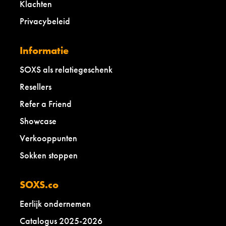
Klachten
Privacybeleid
Informatie
SOXS als relatiegeschenk
Resellers
Refer a Friend
Showcase
Verkooppunten
Sokken stoppen
SOXS.co
Eerlijk ondernemen
Catalogus 2025-2026