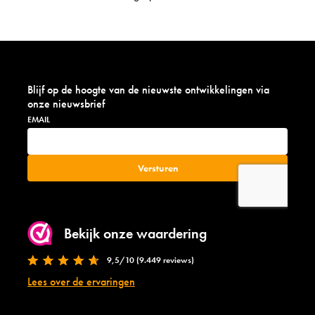
Blijf op de hoogte van de nieuwste ontwikkelingen via
onze nieuwsbrief
Bekijk onze waardering
9,5/10 (9.449 reviews)
Lees over de ervaringen