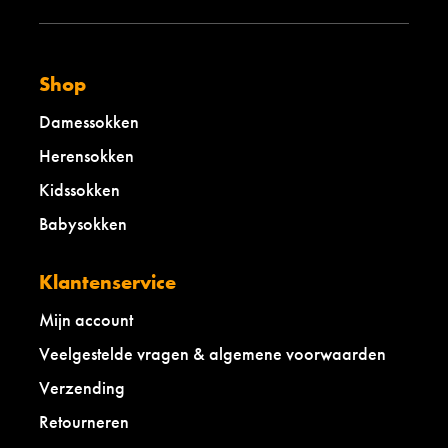
Shop
Damessokken
Herensokken
Kidssokken
Babysokken
Klantenservice
Mijn account
Veelgestelde vragen & algemene voorwaarden
Verzending
Retourneren