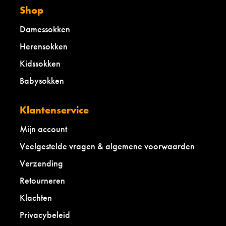
Shop
Damessokken
Herensokken
Kidssokken
Babysokken
Klantenservice
Mijn account
Veelgestelde vragen & algemene voorwaarden
Verzending
Retourneren
Klachten
Privacybeleid