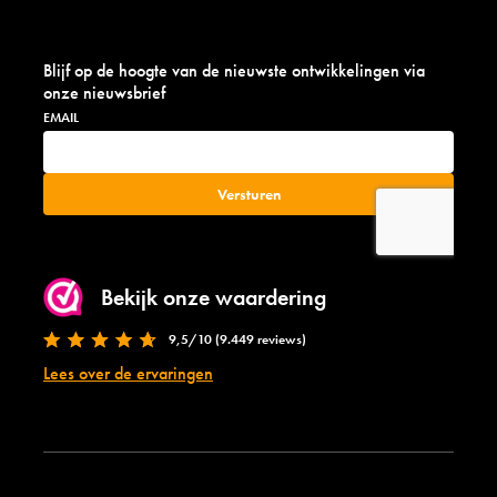
Blijf op de hoogte van de nieuwste ontwikkelingen via
onze nieuwsbrief
Bekijk onze waardering
9,5/10 (9.449 reviews)
Lees over de ervaringen