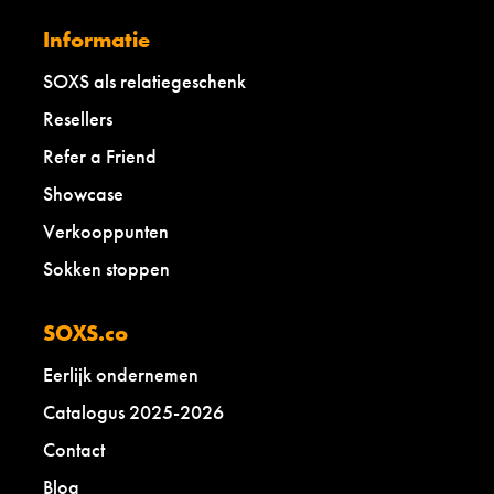
Informatie
SOXS als relatiegeschenk
Resellers
Refer a Friend
Showcase
Verkooppunten
Sokken stoppen
SOXS.co
Eerlijk ondernemen
Catalogus 2025-2026
Contact
Blog