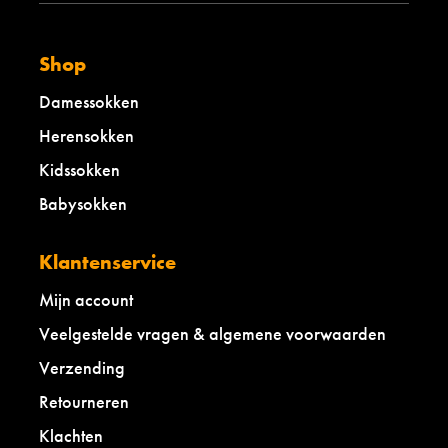
Shop
Damessokken
Herensokken
Kidssokken
Babysokken
Klantenservice
Mijn account
Veelgestelde vragen & algemene voorwaarden
Verzending
Retourneren
Klachten