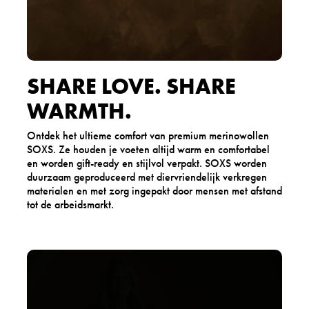
SHARE LOVE. SHARE
WARMTH.
Ontdek het ultieme comfort van premium merinowollen
SOXS. Ze houden je voeten altijd warm en comfortabel
en worden gift-ready en stijlvol verpakt. SOXS worden
duurzaam geproduceerd met diervriendelijk verkregen
materialen en met zorg ingepakt door mensen met afstand
tot de arbeidsmarkt.