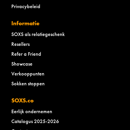
Privacybeleid
Informatie
SOXS als relatiegeschenk
Resellers
Refer a Friend
Showcase
Verkooppunten
Sokken stoppen
SOXS.co
Eerlijk ondernemen
Catalogus 2025-2026