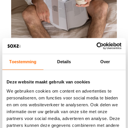
Toestemming
Details
Over
Deze website maakt gebruik van cookies
We gebruiken cookies om content en advertenties te
personaliseren, om functies voor social media te bieden
en om ons websiteverkeer te analyseren. Ook delen we
informatie over uw gebruik van onze site met onze
partners voor social media, adverteren en analyse. Deze
partners kunnen deze gegevens combineren met andere