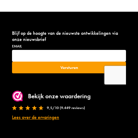
Blijf op de hoogte van de nieuwste ontwikkelingen via
onze nieuwsbrief
Bekijk onze waardering
9,5/10 (9.449 reviews)
Lees over de ervaringen