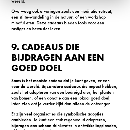
wereld.
Overweeg ook ervaringen zoals een meditatie-retreat,
een stilte-wandeling in de natuur, of een workshop
mindful eten. Deze cadeaus bieden tools voor een
rustiger en bewuster leven.
9. CADEAUS DIE
BIJDRAGEN AAN EEN
GOED DOEL
Soms is het mooiste cadeau dat je kunt geven, er een
voor de wereld.
Bijzondere cadeaus
die impact hebben,
zoals het adopteren van een bedreigd dier, het planten
van bomen, of een donatie aan een lokaal goed doel,
laten zien dat je verder kijkt dan alleen de ontvanger.
Er zijn veel organisaties die symbolische adopties
aanbieden. Je kunt een stuk regenwoud adopteren,
bijdragen aan schoon drinkwater in ontwikkelingslanden,