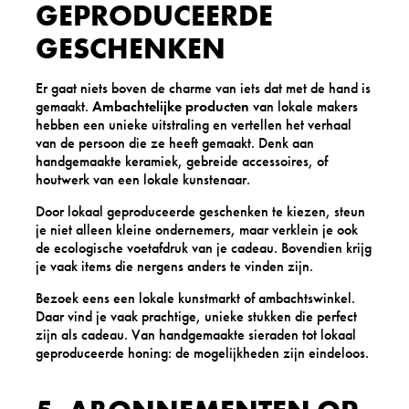
GEPRODUCEERDE
GESCHENKEN
Er gaat niets boven de charme van iets dat met de hand is
gemaakt.
Ambachtelijke producten
van lokale makers
hebben een unieke uitstraling en vertellen het verhaal
van de persoon die ze heeft gemaakt. Denk aan
handgemaakte keramiek, gebreide accessoires, of
houtwerk van een lokale kunstenaar.
Door lokaal geproduceerde geschenken te kiezen, steun
je niet alleen kleine ondernemers, maar verklein je ook
de ecologische voetafdruk van je cadeau. Bovendien krijg
je vaak items die nergens anders te vinden zijn.
Bezoek eens een lokale kunstmarkt of ambachtswinkel.
Daar vind je vaak prachtige, unieke stukken die perfect
zijn als cadeau. Van handgemaakte sieraden tot lokaal
geproduceerde honing: de mogelijkheden zijn eindeloos.