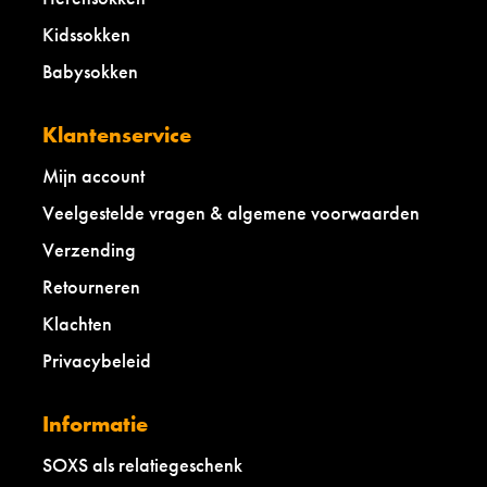
Kidssokken
Babysokken
Klantenservice
Mijn account
Veelgestelde vragen & algemene voorwaarden
Verzending
Retourneren
Klachten
Privacybeleid
Informatie
SOXS als relatiegeschenk