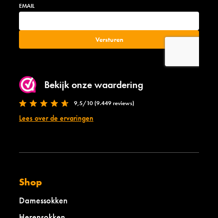
Bekijk onze waardering
9,5/10 (9.449 reviews)
Lees over de ervaringen
Shop
Damessokken
Herensokken