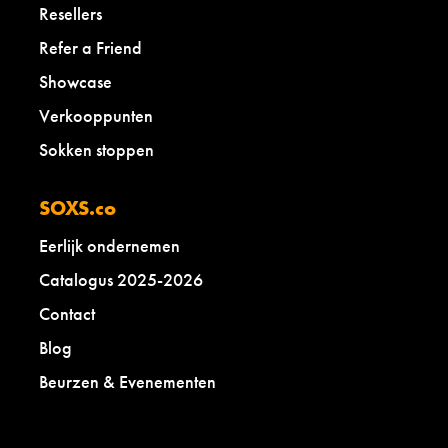
Resellers
Refer a Friend
Showcase
Verkooppunten
Sokken stoppen
SOXS.co
Eerlijk ondernemen
Catalogus 2025-2026
Contact
Blog
Beurzen & Evenementen