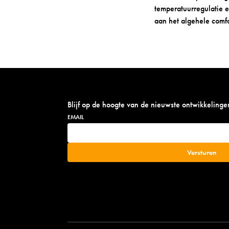
temperatuurregulatie e
aan het algehele comf
Blijf op de hoogte van de nieuwste ontwikkelinge