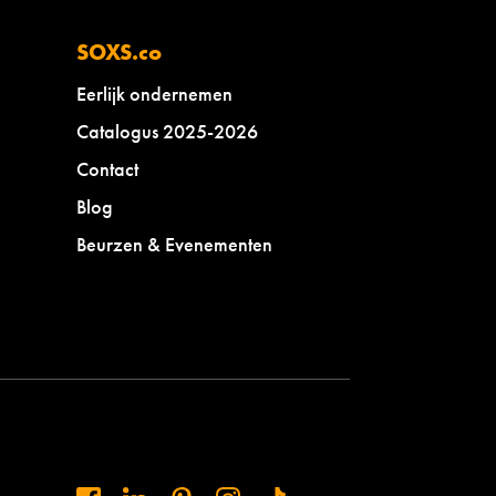
SOXS.co
Eerlijk ondernemen
Catalogus 2025-2026
Contact
Blog
Beurzen & Evenementen