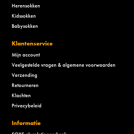
Herensokken
Kidssokken
Babysokken
Klantenservice
Mijn account
Veelgestelde vragen & algemene voorwaarden
Verzending
Retourneren
Klachten
Privacybeleid
Informatie