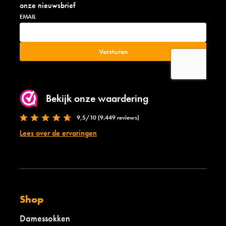
onze nieuwsbrief
Bekijk onze waardering
9,5/10 (9.449 reviews)
Lees over de ervaringen
Shop
Damessokken