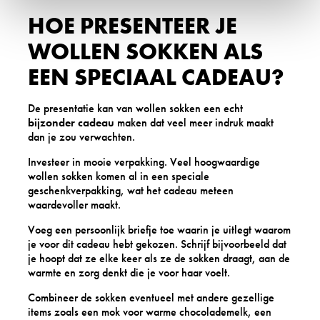
HOE PRESENTEER JE
WOLLEN SOKKEN ALS
EEN SPECIAAL CADEAU?
De presentatie kan van wollen sokken een echt
bijzonder cadeau
maken dat veel meer indruk maakt
dan je zou verwachten.
Investeer in mooie verpakking. Veel hoogwaardige
wollen sokken komen al in een speciale
geschenkverpakking, wat het cadeau meteen
waardevoller maakt.
Voeg een persoonlijk briefje toe waarin je uitlegt waarom
je voor dit cadeau hebt gekozen. Schrijf bijvoorbeeld dat
je hoopt dat ze elke keer als ze de sokken draagt, aan de
warmte en zorg denkt die je voor haar voelt.
Combineer de sokken eventueel met andere gezellige
items zoals een mok voor warme chocolademelk, een