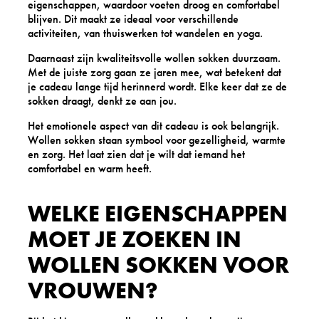
eigenschappen, waardoor voeten droog en comfortabel
blijven. Dit maakt ze ideaal voor verschillende
activiteiten, van thuiswerken tot wandelen en yoga.
Daarnaast zijn kwaliteitsvolle wollen sokken duurzaam.
Met de juiste zorg gaan ze jaren mee, wat betekent dat
je cadeau lange tijd herinnerd wordt. Elke keer dat ze de
sokken draagt, denkt ze aan jou.
Het emotionele aspect van dit cadeau is ook belangrijk.
Wollen sokken staan symbool voor gezelligheid, warmte
en zorg. Het laat zien dat je wilt dat iemand het
comfortabel en warm heeft.
WELKE EIGENSCHAPPEN
MOET JE ZOEKEN IN
WOLLEN SOKKEN VOOR
VROUWEN?