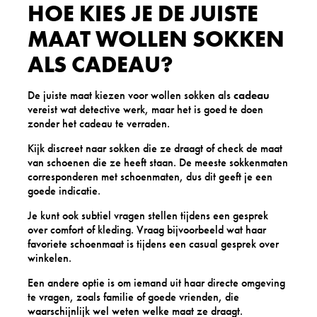
HOE KIES JE DE JUISTE
MAAT WOLLEN SOKKEN
ALS CADEAU?
De juiste maat kiezen voor wollen sokken als
cadeau
vereist wat detective werk, maar het is goed te doen
zonder het cadeau te verraden.
Kijk discreet naar sokken die ze draagt of check de maat
van schoenen die ze heeft staan. De meeste sokkenmaten
corresponderen met schoenmaten, dus dit geeft je een
goede indicatie.
Je kunt ook subtiel vragen stellen tijdens een gesprek
over comfort of kleding. Vraag bijvoorbeeld wat haar
favoriete schoenmaat is tijdens een casual gesprek over
winkelen.
Een andere optie is om iemand uit haar directe omgeving
te vragen, zoals familie of goede vrienden, die
waarschijnlijk wel weten welke maat ze draagt.