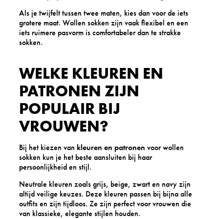
Als je twijfelt tussen twee maten, kies dan voor de iets
grotere maat. Wollen sokken zijn vaak flexibel en een
iets ruimere pasvorm is comfortabeler dan te strakke
sokken.
WELKE KLEUREN EN
PATRONEN ZIJN
POPULAIR BIJ
VROUWEN?
Bij het kiezen van
kleuren en patronen
voor wollen
sokken kun je het beste aansluiten bij haar
persoonlijkheid en stijl.
Neutrale kleuren zoals grijs, beige, zwart en navy zijn
altijd veilige keuzes. Deze kleuren passen bij bijna alle
outfits en zijn tijdloos. Ze zijn perfect voor vrouwen die
van klassieke, elegante stijlen houden.