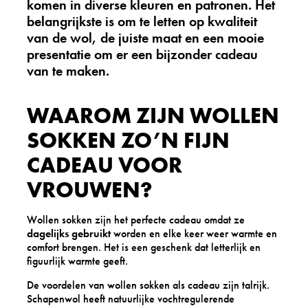
komen in diverse kleuren en patronen. Het
belangrijkste is om te letten op kwaliteit
van de wol, de juiste maat en een mooie
presentatie om er een bijzonder cadeau
van te maken.
WAAROM ZIJN WOLLEN
SOKKEN ZO’N FIJN
CADEAU VOOR
VROUWEN?
Wollen sokken zijn het perfecte cadeau omdat ze
dagelijks gebruikt
worden en elke keer weer warmte en
comfort brengen. Het is een geschenk dat letterlijk en
figuurlijk warmte geeft.
De voordelen van wollen sokken als cadeau zijn talrijk.
Schapenwol heeft natuurlijke vochtregulerende