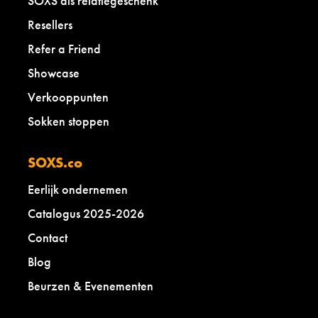
SOXS als relatiegeschenk
Resellers
Refer a Friend
Showcase
Verkooppunten
Sokken stoppen
SOXS.co
Eerlijk ondernemen
Catalogus 2025-2026
Contact
Blog
Beurzen & Evenementen