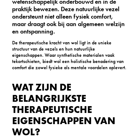
wetenschappelijk onderbouwd en in de
praktijk bewezen. Deze natuurlijke vezel
ondersteunt niet alleen fysiek comfort,
maar draagt ook bij aan algemeen welzijn
en ontspanning.
De therapeutische kracht van wol ligt in de unieke
structuur van de vezels en hun natuurlijke
eigenschappen. Waar synthetische materialen vaak
tekortschieten, biedt wol een holistische benadering van
comfort die zowel fysieke als mentale voordelen oplevert.
WAT ZIJN DE
BELANGRIJKSTE
THERAPEUTISCHE
EIGENSCHAPPEN VAN
WOL?