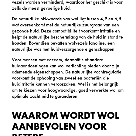
vezels worden verminderd, waardoor het geschikt is voor
zelfs de meest gevoelige huid.
De natuurlijke pH-waarde van wol ligt tussen 4,9 en 6,5,
wat overeenkomt met de natuurlijke zuurgraad van een
gezonde huid. Deze compatibiliteit voorkomt irritatie en
helpt de natuurlijke beschermlaag van de huid in stand te
houden. Bovendien bevatten wolvezels lanoline, een
natuurlijke was met huidverzorgende eigenschappen.
Voor mensen met eczeem, dermatitis of andere
huidaandoeningen kan wol verlichting bieden door zijn
ademende eigenschappen. De natuurlijke vochtregulatie
voorkomt de ophoping van zweet en bacteriën die
huidirritatie kunnen veroorzaken. Wel is het belangrijk
om te kiezen voor hoogwaardige, goed verwerkte wol om
optimale zachtheid te garanderen.
WAAROM WORDT WOL
AANBEVOLEN VOOR