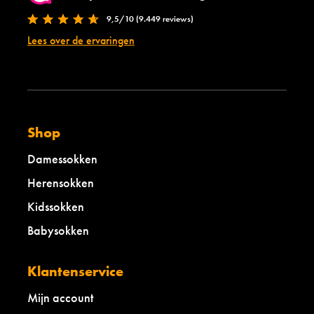
9,5/10 (9.449 reviews)
Lees over de ervaringen
Shop
Damessokken
Herensokken
Kidssokken
Babysokken
Klantenservice
Mijn account