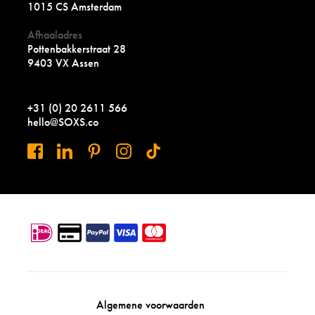
1015 CS Amsterdam
Afhaaladres
Pottenbakkerstraat 28
9403 VX Assen
+31 (0) 20 2611 566
hello@SOXS.co
Algemene voorwaarden