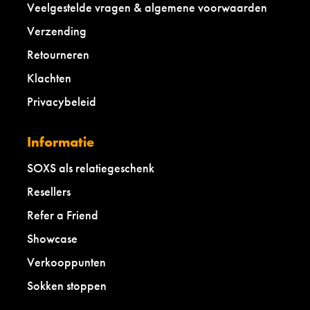
Veelgestelde vragen & algemene voorwaarden
Verzending
Retourneren
Klachten
Privacybeleid
Informatie
SOXS als relatiegeschenk
Resellers
Refer a Friend
Showcase
Verkooppunten
Sokken stoppen