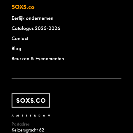
SOXS.co
Eerlijk ondernemen
Catalogus 2025-2026
Contact
Blog
Beurzen & Evenementen
Postadres
Keizersgracht 62