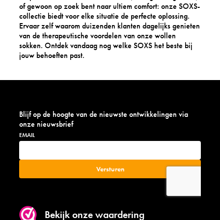
of gewoon op zoek bent naar ultiem comfort: onze SOXS-
collectie biedt voor elke situatie de perfecte oplossing.
Ervaar zelf waarom duizenden klanten dagelijks genieten
van de therapeutische voordelen van onze wollen
sokken. Ontdek vandaag nog welke SOXS het beste bij
jouw behoeften past.
Blijf op de hoogte van de nieuwste ontwikkelingen via
onze nieuwsbrief
Bekijk onze waardering