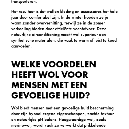
transporteren.
Het resultaat is dat wollen kleding en accessoires het hele
jaar door comfortabel zijn. In de winter houden ze je
warm zonder oververhitting, terwijl ze in de zomer
verkoeling bieden door efficiënte vochtafvoer. Deze
natuurlijke airconditioning maakt wol superieur aan
synthetische materialen, die vaak te warm of juist te koud
aanvoelen.
WELKE VOORDELEN
HEEFT WOL VOOR
MENSEN MET EEN
GEVOELIGE HUID?
Wol biedt mensen met een gevoelige huid bescherming
door zijn hypoallergene eigenschappen, zachte textuur
en natuurlijke pH-balans. Hoogwaardige wol, zoals
merinowol, wordt vaak zo verwerkt dat prikkelende