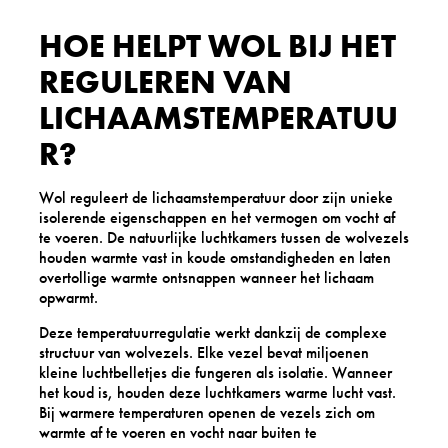
HOE HELPT WOL BIJ HET
REGULEREN VAN
LICHAAMSTEMPERATUU
R?
Wol reguleert de lichaamstemperatuur door zijn unieke
isolerende eigenschappen en het vermogen om vocht af
te voeren. De natuurlijke luchtkamers tussen de wolvezels
houden warmte vast in koude omstandigheden en laten
overtollige warmte ontsnappen wanneer het lichaam
opwarmt.
Deze temperatuurregulatie werkt dankzij de complexe
structuur van wolvezels. Elke vezel bevat miljoenen
kleine luchtbelletjes die fungeren als isolatie. Wanneer
het koud is, houden deze luchtkamers warme lucht vast.
Bij warmere temperaturen openen de vezels zich om
warmte af te voeren en vocht naar buiten te