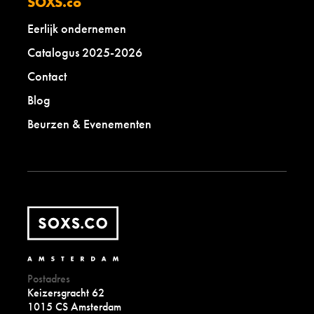
SOXS.co
Eerlijk ondernemen
Catalogus 2025-2026
Contact
Blog
Beurzen & Evenementen
Postadres
Keizersgracht 62
1015 CS Amsterdam