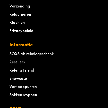
Verzending
Retourneren
Klachten
Privacybeleid
Informatie
SOXS als relatiegeschenk
Resellers
Refer a Friend
Showcase
Verkooppunten
Sokken stoppen