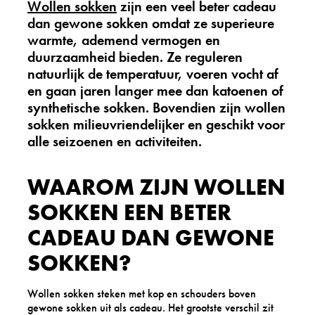
Wollen sokken
zijn een veel beter cadeau
dan gewone sokken omdat ze superieure
warmte, ademend vermogen en
duurzaamheid bieden. Ze reguleren
natuurlijk de temperatuur, voeren vocht af
en gaan jaren langer mee dan katoenen of
synthetische sokken. Bovendien zijn wollen
sokken milieuvriendelijker en geschikt voor
alle seizoenen en activiteiten.
WAAROM ZIJN WOLLEN
SOKKEN EEN BETER
CADEAU DAN GEWONE
SOKKEN?
Wollen sokken steken met kop en schouders boven
gewone sokken uit als cadeau. Het grootste verschil zit