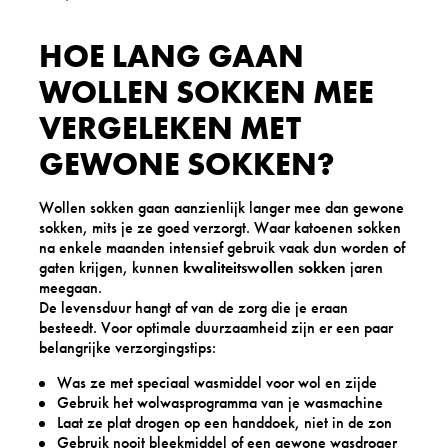
HOE LANG GAAN
WOLLEN SOKKEN MEE
VERGELEKEN MET
GEWONE SOKKEN?
Wollen sokken gaan aanzienlijk langer mee dan gewone
sokken, mits je ze goed verzorgt. Waar katoenen sokken
na enkele maanden intensief gebruik vaak dun worden of
gaten krijgen, kunnen
kwaliteitswollen sokken
jaren
meegaan.
De levensduur hangt af van de zorg die je eraan
besteedt. Voor optimale duurzaamheid zijn er een paar
belangrijke verzorgingstips:
Was ze met speciaal wasmiddel voor wol en zijde
Gebruik het wolwasprogramma van je wasmachine
Laat ze plat drogen op een handdoek, niet in de zon
Gebruik nooit bleekmiddel of een gewone wasdroger