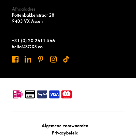
Afhaaladres
Pottenbakkerstraat 28
9403 VX Assen
+31 (0) 20 2611 566
hello@SOXS.co
Algemene voorwaarden
Privacybeleid