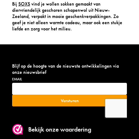
Bij
SOXS
vind je wollen sokken gemaakt van
diervriendelijk geschoren schapenwol uit Nieuw-
Zeeland, verpakt in mooie geschenkverpakkingen. Zo
geef je niet alleen warmte cadeau, maar ook een stukje
liefde en zorg voor het milieu.
Blijf op de hoogte van de nieuwste ontwikkelingen via
onze nieuwsbrief
Bekijk onze waardering