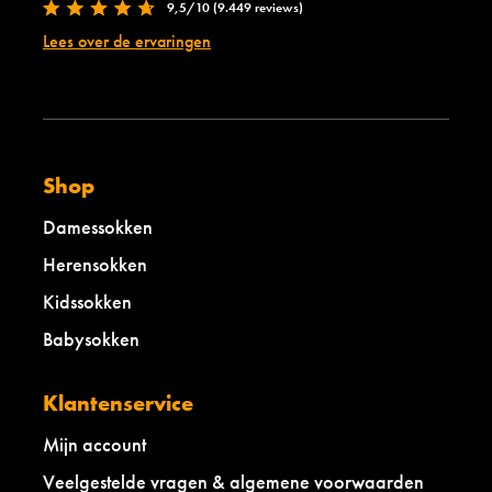
9,5/10 (9.449 reviews)
Lees over de ervaringen
Shop
Damessokken
Herensokken
Kidssokken
Babysokken
Klantenservice
Mijn account
Veelgestelde vragen & algemene voorwaarden