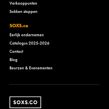
Verkooppunten
Sokken stoppen
SOXS.co
Eerlijk ondernemen
Catalogus 2025-2026
Contact
Blog
Beurzen & Evenementen