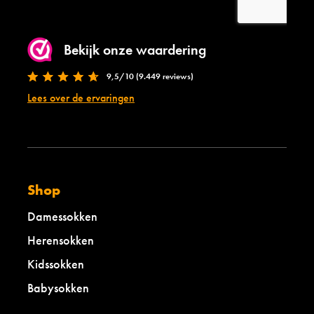
Bekijk onze waardering
9,5/10 (9.449 reviews)
Lees over de ervaringen
Shop
Damessokken
Herensokken
Kidssokken
Babysokken