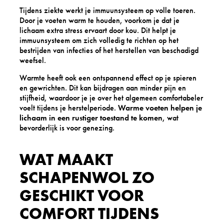
Tijdens ziekte werkt je immuunsysteem op volle toeren.
Door je voeten warm te houden, voorkom je dat je
lichaam extra stress ervaart door kou. Dit helpt je
immuunsysteem om zich volledig te richten op het
bestrijden van infecties of het herstellen van beschadigd
weefsel.
Warmte heeft ook een ontspannend effect op je spieren
en gewrichten. Dit kan bijdragen aan minder pijn en
stijfheid, waardoor je je over het algemeen comfortabeler
voelt tijdens je herstelperiode.
Warme voeten helpen je
lichaam in een rustiger toestand te komen
, wat
bevorderlijk is voor genezing.
WAT MAAKT
SCHAPENWOL ZO
GESCHIKT VOOR
COMFORT TIJDENS