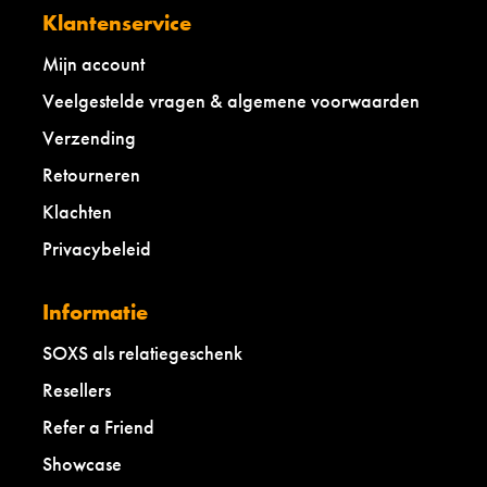
Klantenservice
Mijn account
Veelgestelde vragen & algemene voorwaarden
Verzending
Retourneren
Klachten
Privacybeleid
Informatie
SOXS als relatiegeschenk
Resellers
Refer a Friend
Showcase