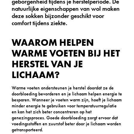
geborgenheid tijdens je herstelperiode. De
natuurlijke eigenschappen van wol maken
deze sokken bijzonder geschikt voor
comfort tijdens ziekte.
WAAROM HELPEN
WARME VOETEN BIJ HET
HERSTEL VAN JE
LICHAAM?
Warme voeten ondersteunen je herstel doordat ze de
doorbloeding bevorderen en je lichaam helpen energie te
besparen. Wanneer je voeten warm zijn, hoeft je lichaam
minder energie te gebruiken voor temperatuurregulatie
en kan het zich beter concentreren op het
genezingsproces. Goede doorbloeding zorgt ervoor dat
voedingsstoffen en zuurstof beter door je lichaam worden
getransporteerd.