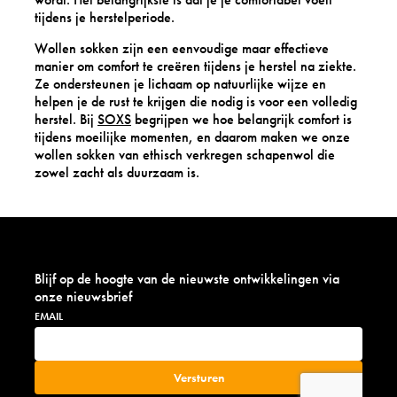
tijdens je herstelperiode.
Wollen sokken zijn een eenvoudige maar effectieve
manier om comfort te creëren tijdens je herstel na ziekte.
Ze ondersteunen je lichaam op natuurlijke wijze en
helpen je de rust te krijgen die nodig is voor een volledig
herstel. Bij
SOXS
begrijpen we hoe belangrijk comfort is
tijdens moeilijke momenten, en daarom maken we onze
wollen sokken van ethisch verkregen schapenwol die
zowel zacht als duurzaam is.
Blijf op de hoogte van de nieuwste ontwikkelingen via
onze nieuwsbrief